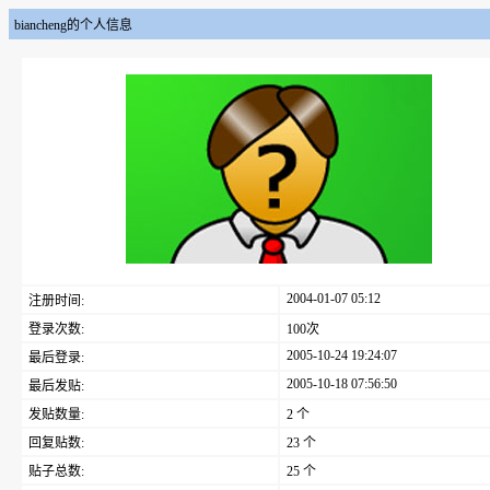
biancheng的个人信息
2004-01-07 05:12
注册时间:
登录次数:
100次
2005-10-24 19:24:07
最后登录:
2005-10-18 07:56:50
最后发贴:
发贴数量:
2 个
回复贴数:
23 个
贴子总数:
25 个