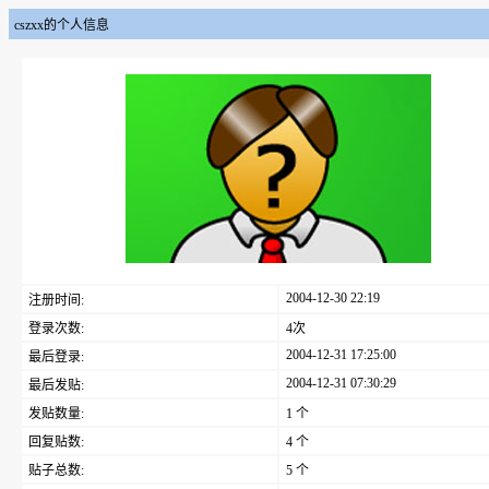
cszxx的个人信息
2004-12-30 22:19
注册时间:
登录次数:
4次
2004-12-31 17:25:00
最后登录:
2004-12-31 07:30:29
最后发贴:
发贴数量:
1 个
回复贴数:
4 个
贴子总数:
5 个