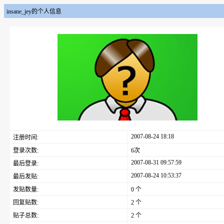
insane_jey的个人信息
2007-08-24 18:18
注册时间:
登录次数:
6次
2007-08-31 09:57:59
最后登录:
2007-08-24 10:53:37
最后发贴:
发贴数量:
0 个
回复贴数:
2 个
贴子总数:
2 个