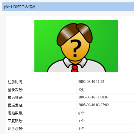
jalen1130的个人信息
2005-08-10 11:22
注册时间:
登录次数:
3次
2005-08-16 11:08:07
最后登录:
2005-08-10 03:27:00
最后发贴:
发贴数量:
0 个
回复贴数:
1 个
贴子总数:
1 个