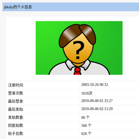
jhkdiy的个人信息
2003-10-26 00:32
注册时间:
登录次数:
1618次
2019-09-06 01:33:27
最后登录:
2019-09-06 02:13:29
最后发贴:
发贴数量:
60 个
回复贴数:
566 个
贴子总数:
626 个