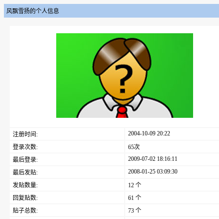
风飘雪扬的个人信息
2004-10-09 20:22
注册时间:
登录次数:
65次
2009-07-02 18:16:11
最后登录:
2008-01-25 03:09:30
最后发贴:
发贴数量:
12 个
回复贴数:
61 个
贴子总数:
73 个