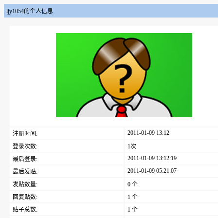
ljy1054的个人信息
2011-01-09 13:12
注册时间:
登录次数:
1次
2011-01-09 13:12:19
最后登录:
2011-01-09 05:21:07
最后发贴:
发贴数量:
0 个
回复贴数:
1 个
贴子总数:
1 个