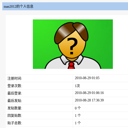
man2012的个人信息
2010-08-29 01:05
注册时间:
登录次数:
1次
2010-08-29 01:06:16
最后登录:
2010-08-28 17:36:39
最后发贴:
发贴数量:
0 个
回复贴数:
1 个
贴子总数:
1 个