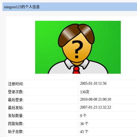
mingren123的个人信息
2005-01-10 11:56
注册时间:
登录次数:
130次
2010-08-08 21:00:10
最后登录:
2007-01-23 12:32:22
最后发贴:
发贴数量:
9 个
回复贴数:
36 个
贴子总数:
45 个