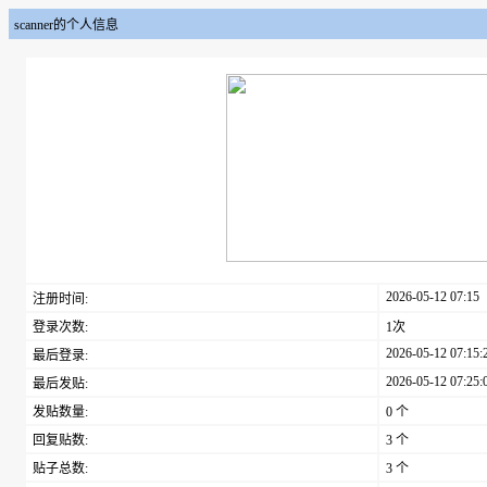
scanner的个人信息
2026-05-12 07:15
注册时间:
登录次数:
1次
2026-05-12 07:15:
最后登录:
2026-05-12 07:25:
最后发贴:
发贴数量:
0 个
回复贴数:
3 个
贴子总数:
3 个