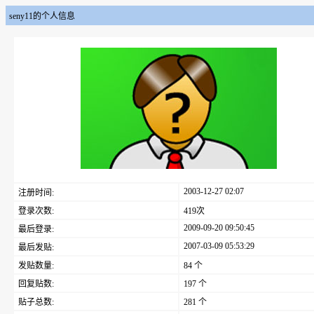
seny11的个人信息
2003-12-27 02:07
注册时间:
登录次数:
419次
2009-09-20 09:50:45
最后登录:
2007-03-09 05:53:29
最后发贴:
发贴数量:
84 个
回复贴数:
197 个
贴子总数:
281 个