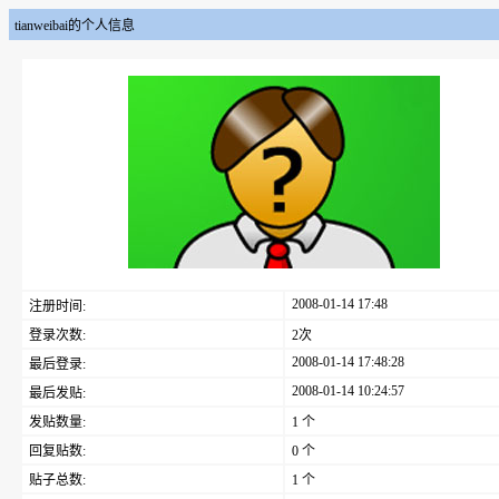
tianweibai的个人信息
2008-01-14 17:48
注册时间:
登录次数:
2次
2008-01-14 17:48:28
最后登录:
2008-01-14 10:24:57
最后发贴:
发贴数量:
1 个
回复贴数:
0 个
贴子总数:
1 个