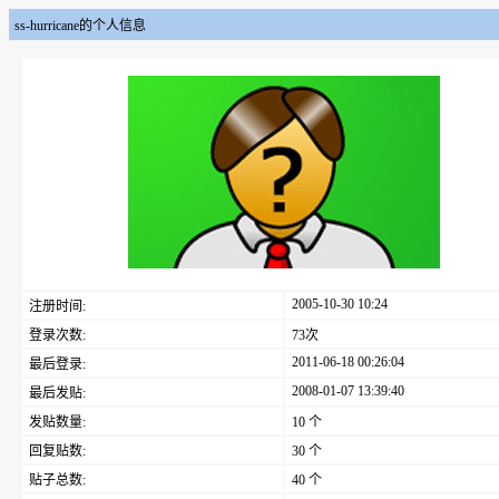
ss-hurricane的个人信息
2005-10-30 10:24
注册时间:
登录次数:
73次
2011-06-18 00:26:04
最后登录:
2008-01-07 13:39:40
最后发贴:
发贴数量:
10 个
回复贴数:
30 个
贴子总数:
40 个