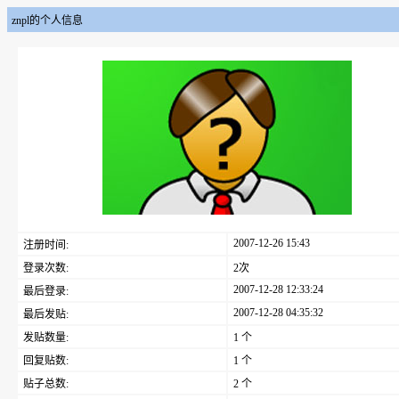
znpl的个人信息
2007-12-26 15:43
注册时间:
登录次数:
2次
2007-12-28 12:33:24
最后登录:
2007-12-28 04:35:32
最后发贴:
发贴数量:
1 个
回复贴数:
1 个
贴子总数:
2 个