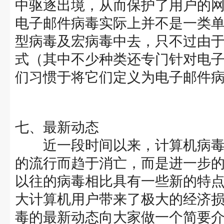
中驱逐出境，从而保护了用户的
电子邮件病毒实际上并不是一类
型病毒及宏病毒中去，只不过由
式（其中不少种类还专门针对电
们习惯于将它们定义为电子邮件
七、最新动态
近一段时间以来，计算机病毒不但没
的流行而趋于消亡，而是进一步的爆发
以往的病毒相比具有一些新的特
大计算机用户带来了极大的经济
毒的最新动态向大家做一个简要