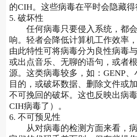
的CIH。这些病毒在平时会隐藏
5. 破坏性
任何病毒只要侵入系统，都会
响。轻者会降低计算机工作效率
由此特性可将病毒分为良性病毒
或出点音乐、无聊的语句，或者
源。这类病毒较多，如：GENP、
目的，或破坏数据、删除文件或
不可挽回的破坏。这也反映出病
CIH病毒了）。
6. 不可预见性
从对病毒的检测方面来看，病