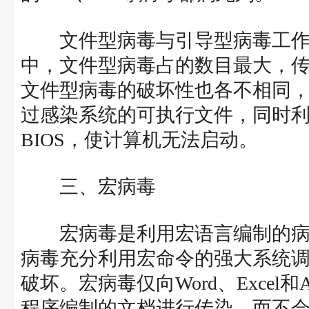
文件型病毒与引导型病毒工作的
中，文件型病毒占的数目最大，
文件型病毒的破坏性也各不相同，
过感染系统的可执行文件，同时利用
BIOS，使计算机无法启动。
三、宏病毒
宏病毒是利用宏语言编制的病
病毒充分利用宏命令的强大系统
破坏。宏病毒仅向Word、Excel和Acc
程序编制的文档进行传染，而不