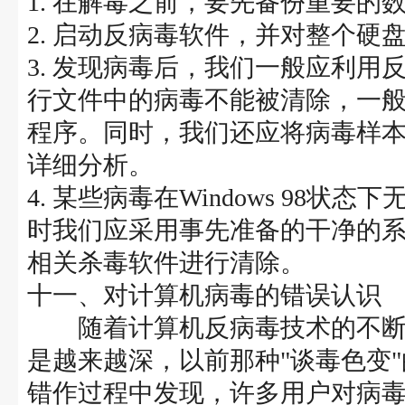
1. 在解毒之前，要先备份重要的
2. 启动反病毒软件，并对整个硬
3. 发现病毒后，我们一般应利
行文件中的病毒不能被清除，一
程序。同时，我们还应将病毒样
详细分析。
4. 某些病毒在Windows 98
时我们应采用事先准备的干净的系
相关杀毒软件进行清除。
十一、对计算机病毒的错误认识
随着计算机反病毒技术的不断
是越来越深，以前那种"谈毒色变
错作过程中发现，许多用户对病毒