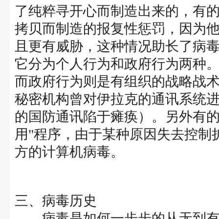
了纯粹寻开心而制造出来的，有
拷贝而制造的报复性惩罚，因为
且更有威胁，这种情况助长了病
它分为个人行为和政府行为两种
而政府行为则是有组织的战略战
秘密机构曾对伊拉克的通讯系统
的国防通讯陷于瘫痪）。另外有的
用"程序，由于某种原因失去控制
方的计算机病毒。
三、病毒历史
病毒是如何一步步的从无到有