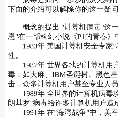
下面的介绍可以解除你的这一疑
概念的提出 "计算机病毒"这一概
恩"在一部科幻小说《P1的青春》
1983年 美国计算机安全专家
性。
1987年 世界各地的计算机用
毒，如大麻、IBM圣诞树、黑色
击，众多计算机用户甚至专业人
1989年 全世界的计算机病毒
朗基罗"病毒给许多计算机用户造
1991年 在"海湾战争"中，