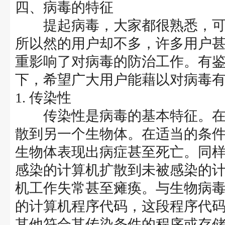
四、病毒的特征
提起病毒，大家都很熟悉，可
所以然的用户却不多，许多用户
重影响了对病毒的防治工作。有
下，希望广大用户能藉以对病毒
1. 传染性
传染性是病毒的基本特征。在
散到另一个生物体。在适当的条
生物体表现出病症甚至死亡。同
感染的计算机扩散到未被感染的
机工作失常甚至瘫痪。与生物病
的计算机程序代码，这段程序代
其他符合其传染条件的程序或存