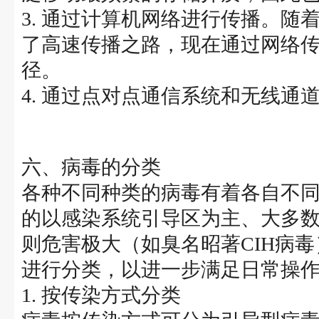
3. 通过计算机网络进行传播。随着I
了高速传播之路，现在通过网络
径。
4. 通过点对点通信系统和无线通
六、病毒的分类
各种不同种类的病毒有着各自不
的以感染系统引导区为主、大多
则危害极大（如臭名昭著CIH病
进行分类，以进一步满足日常操
1. 按传染方式分类