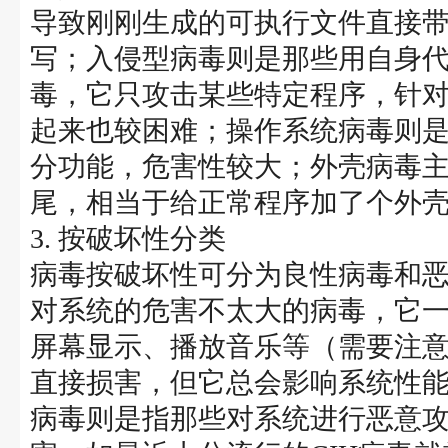
导致刚刚生成的可执行文件直接
写；入侵型病毒则是那些用自身
毒，它只攻击某些特定程序，针
起来也较困难；操作系统病毒则
分功能，危害性较大；外壳病毒
尾，相当于给正常程序加了个外
3. 按破坏性分类
病毒按破坏性可分为良性病毒和
对系统的危害不太大的病毒，它
屏幕显示、播放音乐等（需要注
直接损害，但它总会影响系统性
病毒则是指那些对系统进行恶意