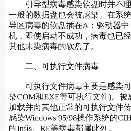
引导型病毒感染软盘时并不理
一般的数据盘也会被感染。在系统
导区病毒的软盘插在A：驱动器中
机，即使启动不成功，病毒也已
其他未染病毒的软盘了。
二、可执行文件病毒
可执行文件病毒主要是感染可执行文
染COM和EXE等可执行文件)。
加载并向其他正常的可执行文件传染。
感染Windows 95/98操作系统的
的Infis、RE等病毒都属此列。