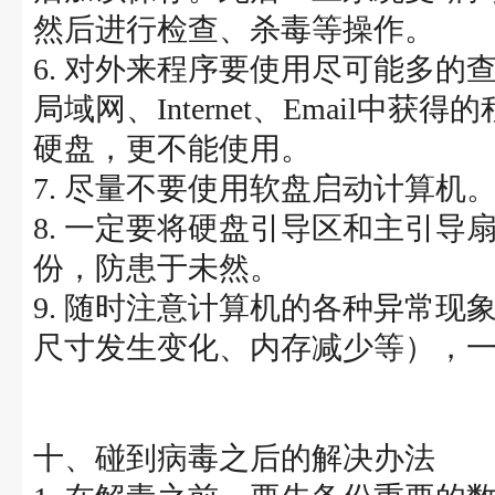
然后进行检查、杀毒等操作。
6. 对外来程序要使用尽可能多
局域网、Internet、Email
硬盘，更不能使用。
7. 尽量不要使用软盘启动计算机
8. 一定要将硬盘引导区和主引
份，防患于未然。
9. 随时注意计算机的各种异常
尺寸发生变化、内存减少等），
十、碰到病毒之后的解决办法