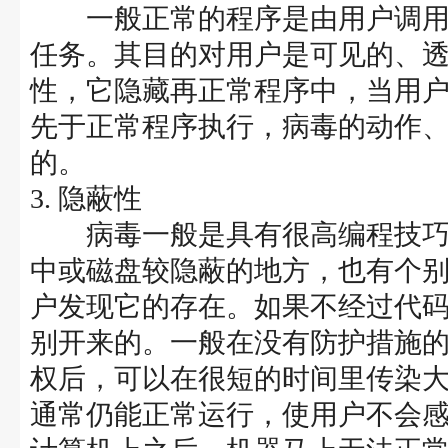
一般正常的程序是由用户调用
任务。其目的对用户是可见的、
性，它隐藏再正常程序中，当用
先于正常程序执行，病毒的动作
的。
3. 隐蔽性
病毒一般是具有很高编程技巧
中或磁盘较隐蔽的地方，也有个
户发现它的存在。如果不经过代
别开来的。一般在没有防护措施
权后，可以在很短的时间里传染
通常仍能正常运行，使用户不会