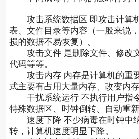
攻击系统数据区 即攻击计算机硬
表、文件目录等内容（一般来说
损的数据不易恢复）。
攻击文件 是删除文件、修改文
代码等等。
攻击内存 内存是计算机的重要
式主要有占用大量内存、改变内
干扰系统运行 不执行用户指令
特殊数据区、时钟倒转、自动重
速度下降 不少病毒在时钟中纳
转，计算机速度明显下降。