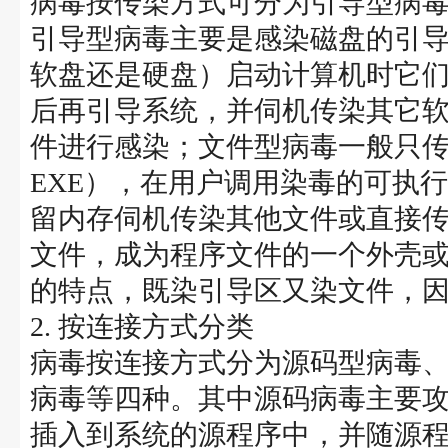
病毒按传染方式可分为引导型病
引导型病毒主要是感染磁盘的引
软盘还是硬盘）启动计算机时它
后再引导系统，并伺机传染其它
件进行感染；文件型病毒一般只传
EXE），在用户调用染毒的可执
留内存伺机传染其他文件或直接
文件，成为程序文件的一个外壳
的特点，既染引导区又染文件，
2. 按连接方式分类
病毒按连接方式分为源码型病毒
病毒等四种。其中源码病毒主要
插入到系统的源程序中，并随源