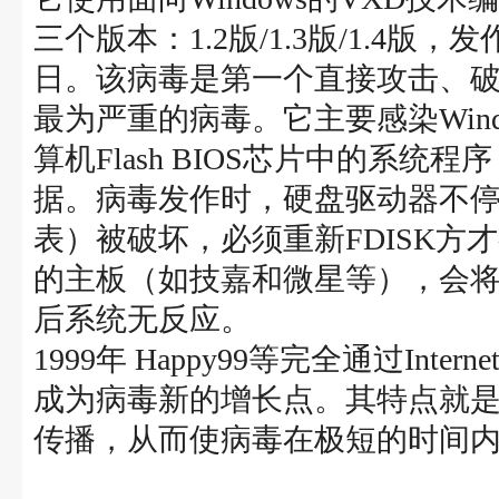
三个版本：1.2版/1.3版/1.4版，
日。该病毒是第一个直接攻击、
最为严重的病毒。它主要感染Wind
算机Flash BIOS芯片中的系
据。病毒发作时，硬盘驱动器不
表）被破坏，必须重新FDISK
的主板（如技嘉和微星等），会将Fl
后系统无反应。
1999年 Happy99等完全通过Inte
成为病毒新的增长点。其特点就是利用
传播，从而使病毒在极短的时间