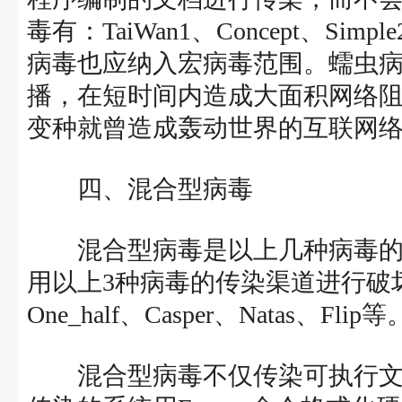
毒有：TaiWan1、Concept、Si
病毒也应纳入宏病毒范围。蠕虫
播，在短时间内造成大面积网络阻
变种就曾造成轰动世界的互联网
四、混合型病毒
混合型病毒是以上几种病毒的
用以上3种病毒的传染渠道进行破
One_half、Casper、Natas、Flip等
混合型病毒不仅传染可执行文