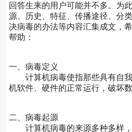
回答生来的用户可能并不多。为
源、历史、特征、传播途径、分
决病毒的办法等内容汇集成文，
帮助：
一、病毒定义
计算机病毒使指那些具有自我
机软件、硬件的正常运行，破坏
二、病毒起源
计算机病毒的来源多种多样，