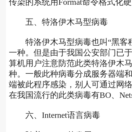
传染的系统用Format命令格式
五、特洛伊木马型病毒
特洛伊木马型病毒也叫“黑客程
一种。但是由于我国公安部门已于
算机用户注意防范此类特洛伊木
种。一般此种病毒分成服务器端
端被此程序感染，别人可通过网
在我国流行的此类病毒有BO、Nets
六、Internet语言病毒