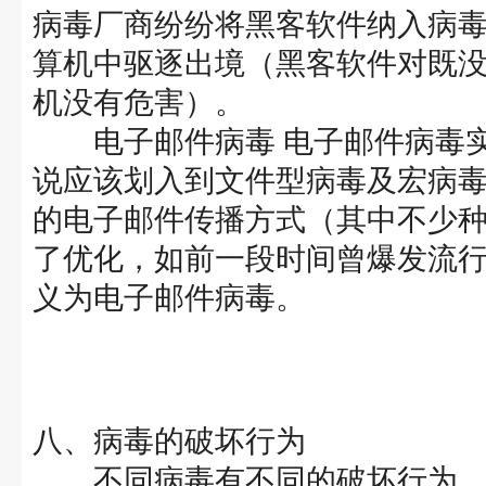
病毒厂商纷纷将黑客软件纳入病
算机中驱逐出境（黑客软件对既没有上
机没有危害）。
电子邮件病毒 电子邮件病毒实
说应该划入到文件型病毒及宏病
的电子邮件传播方式（其中不少
了优化，如前一段时间曾爆发流行的
义为电子邮件病毒。
八、病毒的破坏行为
不同病毒有不同的破坏行为，