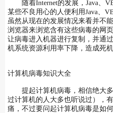
随着Internet的发展，Java、
某些不良用心的人便利用Java、V
虽然从现在的发展情况来看并不
浏览器来浏览含有这些病毒的网
让病毒进入机器进行复制，并通
机系统资源利用率下降，造成死
计算机病毒知识大全
提起计算机病毒，相信绝大多
过计算机的人大多也听说过），
痛，不过要问起计算机病毒是如