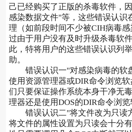
己已经购买了正版的杀毒软件，因
感染数据文件"等，这些错误认识
理（如前段时间不少被CIH病毒
过由于用户没有及时升级杀毒软
此，特将用户的这些错误认识列
助。
错误认识一"对感染病毒的软盘
使用资源管理器或DIR命令浏览
们只要保证操作系统本身干净无毒，那
理器还是使用DOS的DIR命令浏
错误认识二"将文件改为只读方
将文件的属性设置为只读会十分