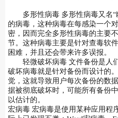
多形性病毒 多形性病毒又名"
的病毒，这种病毒在每感染一个
密，因而完全多形性病毒的主要
节。这种病毒主要是针对查毒软
困难，并且还会带来许多误报。
轻微破坏病毒 文件备份是人们
破坏病毒就是针对备份而设计的
觉，这就导致用户每次备份的数
据被彻底破坏时，可能所有备份
以估计的。
宏病毒 宏病毒是使用某种应用程