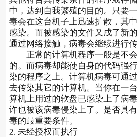
中，达到自我繁殖的目的。只要
毒会在这台机子上迅速扩散，其
感染。而被感染的文件又成了新
通过网络接触，病毒会继续进行
正常的计算机程序一般是不会
的。而病毒却能使自身的代码强
染的程序之上。计算机病毒可通
去传染其它的计算机。当你在一
算机上用过的软盘已感染上了病
许也被该病毒侵染上了。是否具
毒的最重要条件。
2. 未经授权而执行