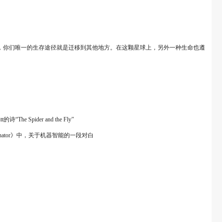
尽，你们唯一的生存途径就是迁移到其他地方。在这颗星球上，另外一种生命也遵
der and the Fly”
ator》中，关于机器智能的一段对白