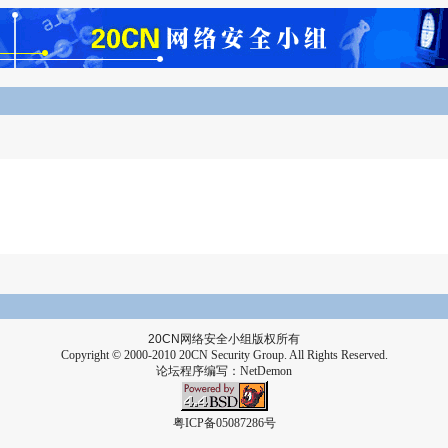
20CN
网络安全小组版权所有
Copyright © 2000-2010 20CN Security Group. All Rights Reserved.
论坛程序编写：
NetDemon
粤ICP备05087286号