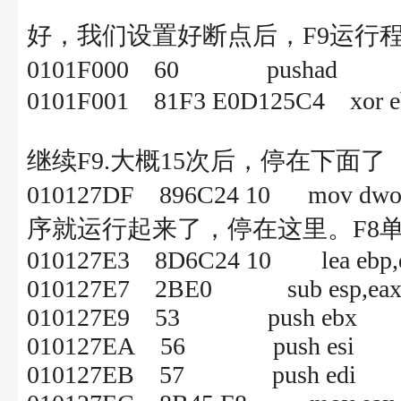
好，我们设置好断点后，F9运行
0101F000 60 push
0101F001 81F3 E0D125C4 xor e
继续F9.大概15次后，停在下面了
010127DF 896C24 10 mov dwor
序就运行起来了，停在这里。F8
010127E3 8D6C24 10 lea ebp,dwo
010127E7 2BE0 sub esp,ea
010127E9 53 push ebx
010127EA 56 push esi
010127EB 57 push edi