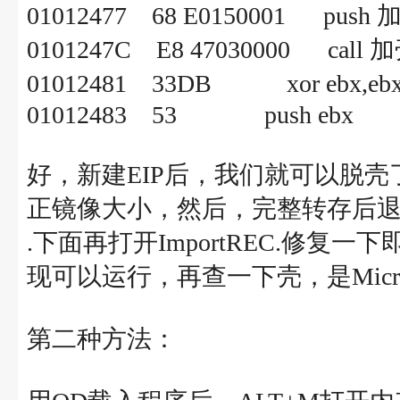
01012477 68 E0150001 push 
0101247C E8 47030000 call 
01012481 33DB xor e
01012483 53 push ebx
好，新建EIP后，我们就可以脱壳了
正镜像大小，然后，完整转存后退出L
.下面再打开ImportREC.修
现可以运行，再查一下壳，是Microsoft 
第二种方法：