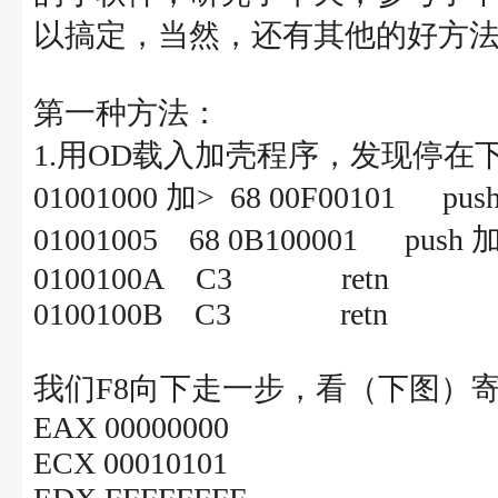
以搞定，当然，还有其他的好方
第一种方法：
1.用OD载入加壳程序，发现停在
01001000 加> 68 00F00101
01001005 68 0B100001 p
0100100A C3 retn
0100100B C3 retn
我们F8向下走一步，看（下图）
EAX 00000000
ECX 00010101