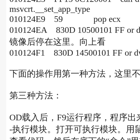
msvcrt.__set_app_type
010124E9 59 pop ecx
010124EA 830D 10500101 FF or 
镜像后停在这里。向上看
010124F1 830D 14500101 FF or dw
下面的操作用第一种方法，这里
第三种方法：
OD载入后，F9运行程序，程序出
-执行模块。打开可执行模块。用鼠