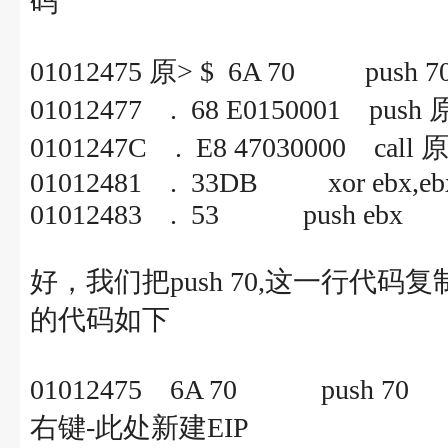
码
01012475 原> $ 6A 7
01012477 . 68 E0150001 push 原
0101247C . E8 47030000 call 原
01012481 . 33DB xor ebx,eb
01012483 . 53 push eb
好，我们把push 70,这一行代码
的代码如下
01012475 6A 70 pu
右键-此处新建EIP