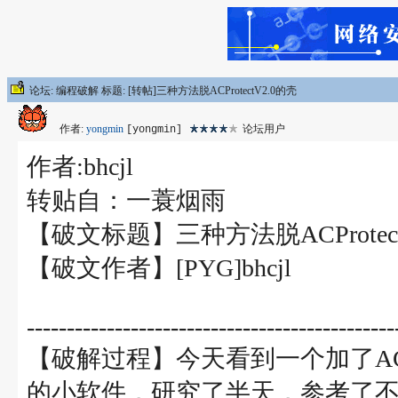
论坛: 编程破解 标题: [转帖]三种方法脱ACProtectV2.0的壳
作者:
yongmin
论坛用户
[yongmin]
作者:bhcjl
转贴自：一蓑烟雨
【破文标题】三种方法脱ACProtect
【破文作者】[PYG]bhcjl
----------------------------------------------
【破解过程】今天看到一个加了ACProtect V
的小软件，研究了半天，参考了