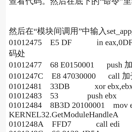
查看代码。然后在底下的“命令”里输入"
然后在“模块间调用”中输入set_a
01012475 E5 DF in 
码处
01012477 68 E0150001 push 
0101247C E8 47030000 call 
01012481 33DB xor ebx,eb
01012483 53 push ebx
01012484 8B3D 20100001 mov edi,
KERNEL32.GetModuleHandleA
0101248A FFD7 call edi