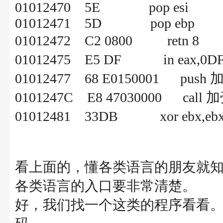
01012470 5E pop esi
01012471 5D pop ebp
01012472 C2 0800 r
01012475 E5 DF in 
01012477 68 E0150001 push 
0101247C E8 47030000 call 
01012481 33DB xor e
看上面的，懂各类语言的朋友就知
各类语言的入口要非常清楚。
好，我们找一个这类的程序看看