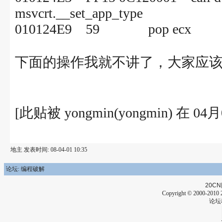
msvcrt.__set_app_type
010124E9 59 pop ecx
下面的操作我就不讲了，大家应
[此贴被 yongmin(yongmin) 在 0
地主 发表时间: 08-04-01 10:35
论坛: 编程破解
20CN
Copyright © 2000-2010 2
论坛