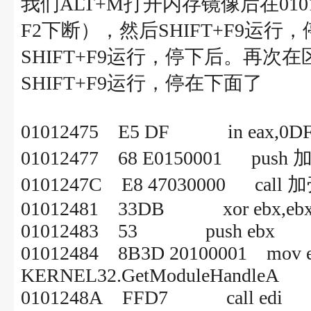
我们ALT+M打开内存镜像后在01
F2下断），然后SHIFT+F9运行，
SHIFT+F9运行，停下后。再次在区
SHIFT+F9运行，停在下面了
01012475 E5 DF in 
01012477 68 E0150001 push 
0101247C E8 47030000 call 
01012481 33DB xor ebx,eb
01012483 53 push ebx
01012484 8B3D 20100001 mov edi,
KERNEL32.GetModuleHandleA
0101248A FFD7 call edi