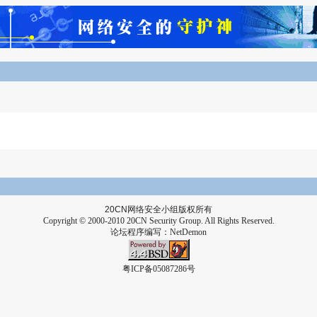
20CN
网络安全小组版权所有
Copyright © 2000-2010 20CN Security Group. All Rights Reserved.
论坛程序编写：
NetDemon
粤ICP备05087286号