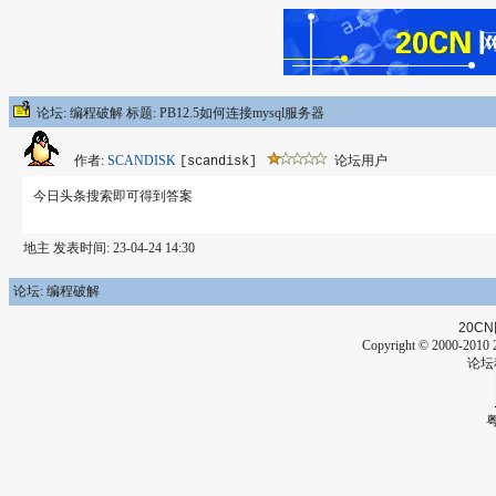
论坛: 编程破解 标题: PB12.5如何连接mysql服务器
作者:
SCANDISK
论坛用户
[scandisk]
今日头条搜索即可得到答案
地主 发表时间: 23-04-24 14:30
论坛: 编程破解
20CN
Copyright © 2000-2010 2
论坛
粤