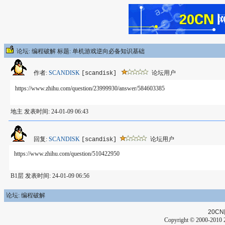
论坛: 编程破解 标题: 单机游戏逆向必备知识基础
作者:
SCANDISK
论坛用户
[scandisk]
https://www.zhihu.com/question/23999930/answer/584603385
地主 发表时间: 24-01-09 06:43
回复:
SCANDISK
论坛用户
[scandisk]
https://www.zhihu.com/question/510422950
B1层 发表时间: 24-01-09 06:56
论坛: 编程破解
20CN
Copyright © 2000-2010 2