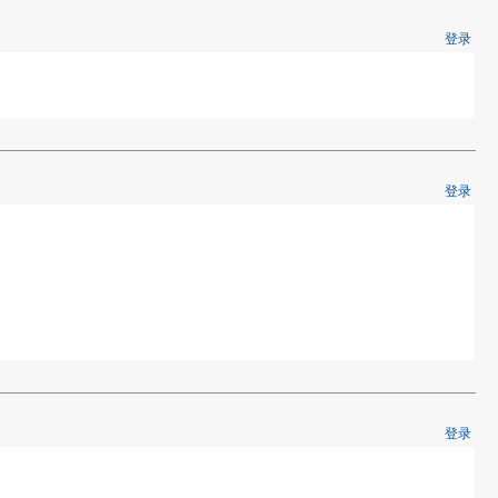
登录
登录
登录