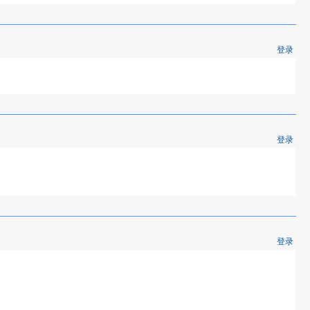
登录
登录
登录