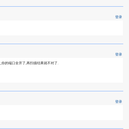
登录
登录
次,你的端口全开了,再扫描结果就不对了.
登录