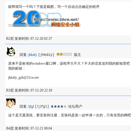
能帮我写一个吗？下面是截图，写一个自动点击确定的程序
B2层 发表时间: 07-12-20 02:37
回复:
jhkdiy
版主
[jhkdiy]
原来不是标准的windows窗口啊，该程序大不大？不大的话发送到我的邮箱
我的邮箱：
jhkdiy_gzb@21cn.net
B3层 发表时间: 07-12-20 22:18
回复:
ljfgl
论坛用户
[ljfgl]
这个是天翼系统，要安装和注册，安装码是装一起申请一次的，只有东莞的网吧才能用，官方
B4层 发表时间: 07-12-21 00:04