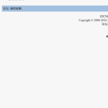
论坛: 编程破解
20CN
Copyright © 2000-2010 2
论坛
粤