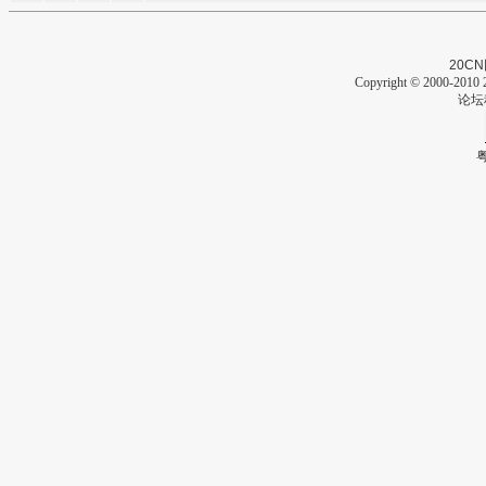
20CN
Copyright © 2000-2010 2
论坛
粤