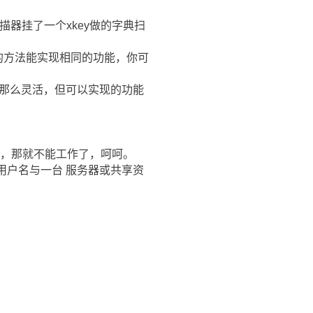
扫描器挂了一个xkey做的字典扫
的方法能实现相同的功能，你可
ix那么灵活，但可以实现的功能
共享，那就不能工作了，呵呵。
用户名与一台 服务器或共享资