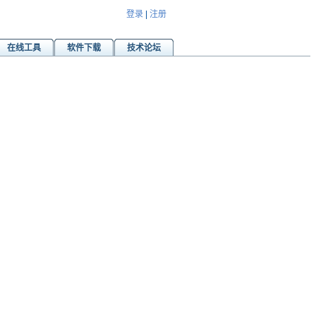
登录
|
注册
在线工具
软件下载
技术论坛