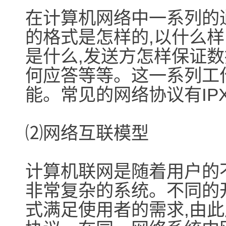
在计算机网络中一系列的
的格式是怎样的,以什么样
是什么,发送方怎样保证数
何应答等等。这一系列工
能。常见的网络协议有IPX/S
⑵网络互联模型
计算机联网是随着用户的
非常复杂的系统。不同的
式满足使用者的需求,由