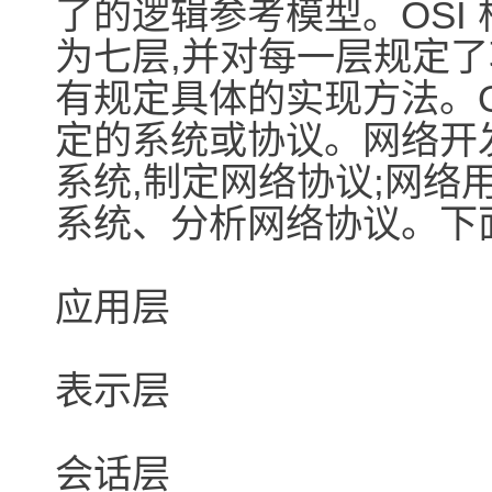
了的逻辑参考模型。OSI
为七层,并对每一层规定了
有规定具体的实现方法。O
定的系统或协议。网络开
系统,制定网络协议;网络
系统、分析网络协议。下面
应用层
表示层
会话层