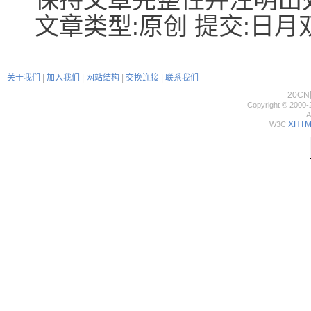
文章类型:原创 提交:日月双星
关于我们
|
加入我们
|
网站结构
|
交换连接
|
联系我们
20C
Copyright © 2000-
A
XHTML
W3C