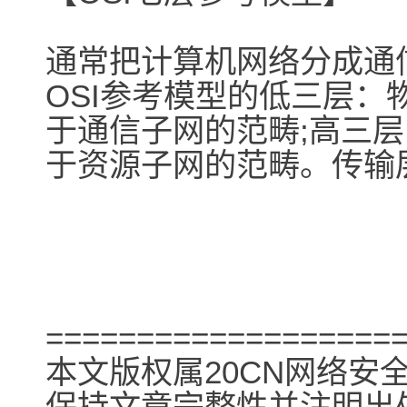
通常把计算机网络分成通
OSI参考模型的低三层
于通信子网的范畴;高三
于资源子网的范畴。传输
===================
本文版权属20CN网络安
保持文章完整性并注明出