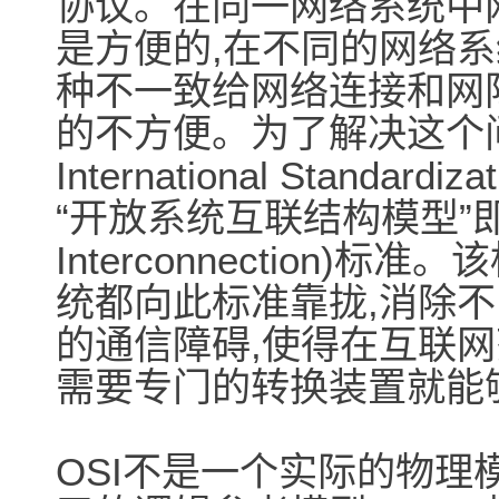
协议。在同一网络系统中
是方便的,在不同的网络系
种不一致给网络连接和网
的不方便。为了解决这个问
International Standardi
“开放系统互联结构模型”即OSI
Interconnection
统都向此标准靠拢,消除
的通信障碍,使得在互联网
需要专门的转换装置就能
OSI不是一个实际的物理