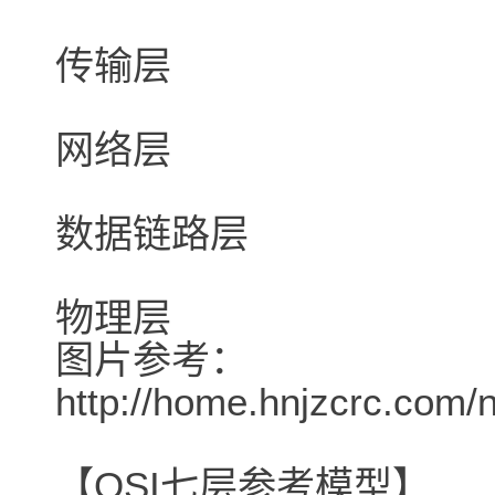
传输层
网络层
数据链路层
物理层
图片参考：
http://home.hnjzcrc.com/
【OSI七层参考模型】