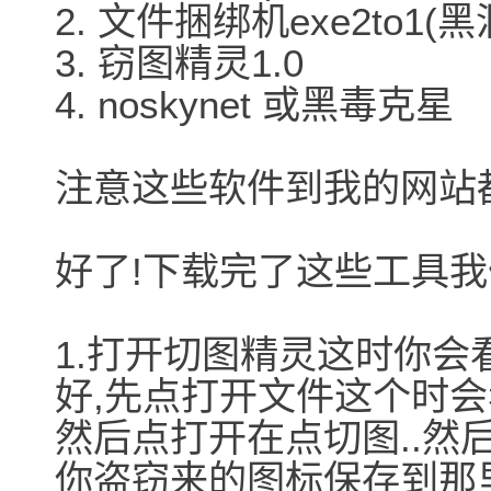
2. 文件捆绑机exe2to1
3. 窃图精灵1.0
4. noskynet 或黑毒克星
注意这些软件到我的网站
好了!下载完了这些工具我
1.打开切图精灵这时你会看到
好,先点打开文件这个时会
然后点打开在点切图..然
你盗窃来的图标保存到那