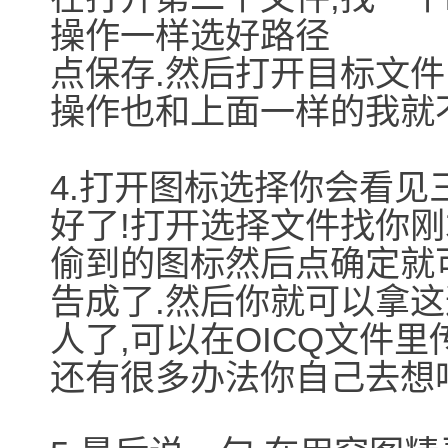
操作一样选好路径
点保存.然后打开目标文件
操作也和上面一样的我就
4.打开图标选择你会看见三
好了!打开选择文件找你
偷到的图标然后点确定就
告成了.然后你就可以拿
人了,可以在OICQ文件
还有很多办法你自己去想吧