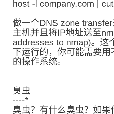
host -l company.com | cut '-
做一个DNS zone trans
主机并且将IP地址送至nmap(f
addresses to nmap
下运行的，你可能需要用
的操作系统。
臭虫
----*
臭虫？有什么臭虫？如果