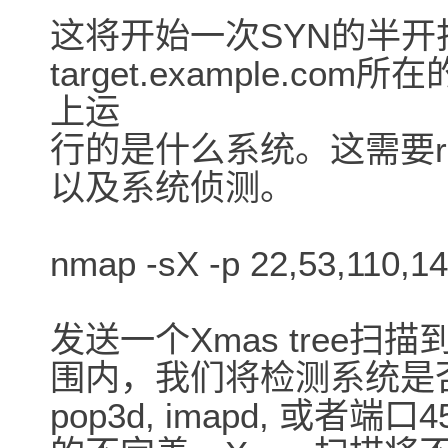
这将开始一次SYN的半
target.example.
上运
行的是什么系统。这需要r
以及系统侦测。
nmap -sX -p 22,53,110,14
发送一个Xmas tree扫描
围内，我们将检测系统是否运行
pop3d, imapd, 或者