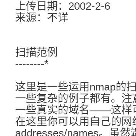
上传日期：2002-2-6
来源：不详
扫描范例
--------*
这里是一些运用nmap的
一些复杂的例子都有。注
一些真实的域名――这样
在这里你可以用自己的网
addresses/name