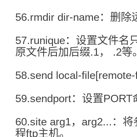
56.rmdir dir-name
57.runique：设置
原文件后加后缀.1， .2等
58.send local-file[remot
59.sendport：设置PO
60.site arg1，arg2
程ftp主机。