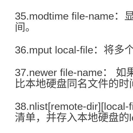
35.modtime file-
间。
36.mput local-fi
37.newer file-name
比本地硬盘同名文件的时
38.nlist[remote-dir]
清单，并存入本地硬盘的loca