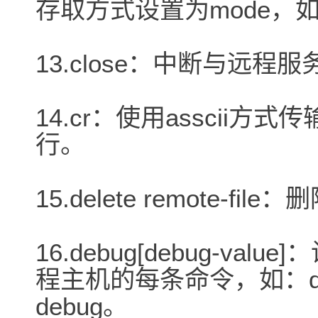
存取方式设置为mode，如：ch
13.close：中断与远程服
14.cr：使用asscii
行。
15.delete remote-f
16.debug[debug-v
程主机的每条命令，如：de
debug。