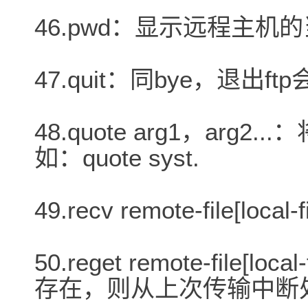
46.pwd：显示远程主机
47.quit：同bye，退出ft
48.quote arg1，arg
如：quote syst.
49.recv remote-file[loca
50.reget remote-file[lo
存在，则从上次传输中断