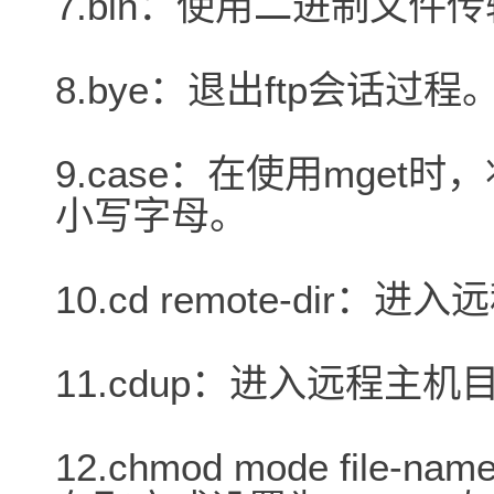
7.bin：使用二进制文件
8.bye：退出ftp会话过程
9.case：在使用mge
小写字母。
10.cd remote-dir：
11.cdup：进入远程主
12.chmod mode file