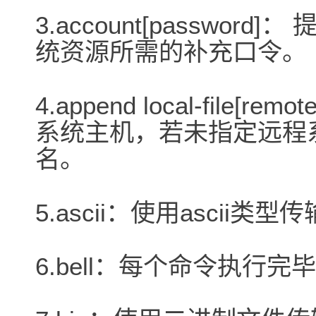
3.account[passwo
统资源所需的补充口令。
4.append local-file[
系统主机，若未指定远程
名。
5.ascii：使用ascii类
6.bell：每个命令执行