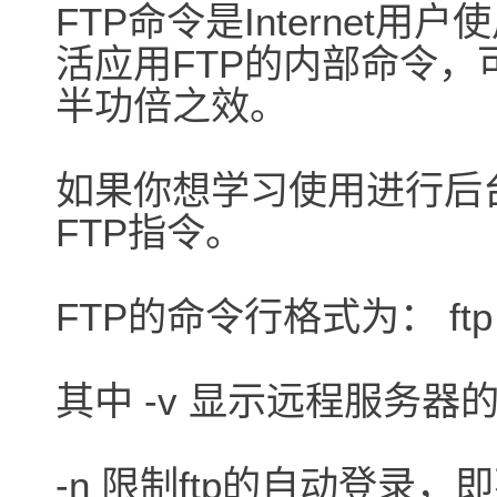
FTP命令是Interne
活应用FTP的内部命令
半功倍之效。
如果你想学习使用进行后
FTP指令。
FTP的命令行格式为： ftp -v 
其中 -v 显示远程服务
-n 限制ftp的自动登录，即