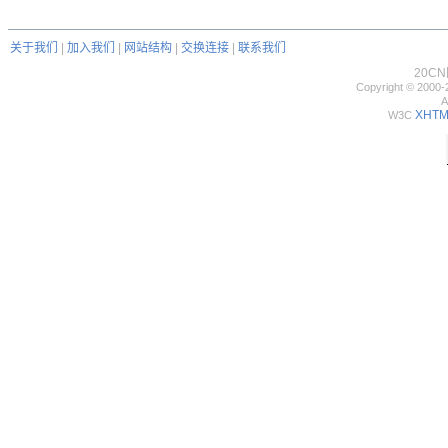
关于我们
|
加入我们
|
网站结构
|
交换连接
|
联系我们
20C
Copyright © 2000-
A
XHTML
W3C