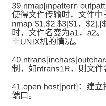
39.nmap[inpattern 
使得文件传输时，文件中
nmap $1.$2.$3[$1，$2
时，文件名变为a1，a2
非UNIX机的情况。
40.ntrans[inchars[
制，如ntrans1R，则文
41.open host[por
端口。