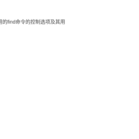
的find命令的控制选项及其用