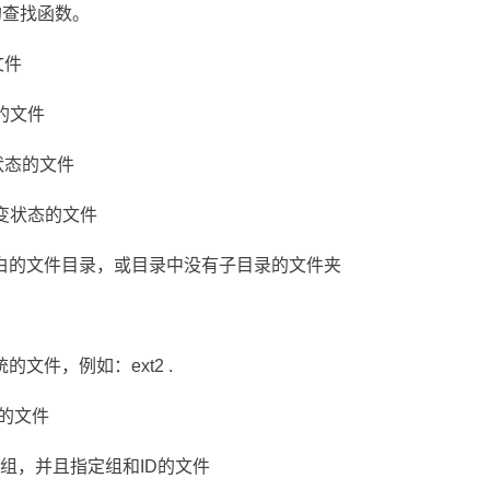
的查找函数。
文件
的文件
状态的文件
改变状态的文件
白的文件目录，或目录中没有子目录的文件夹
文件，例如：ext2 .
n的文件
件组，并且指定组和ID的文件