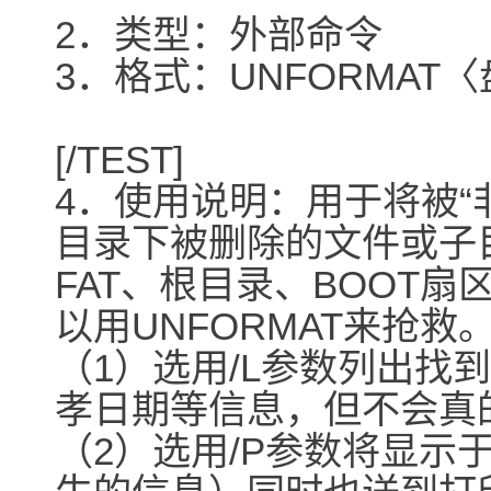
2．类型：外部命令
3．格式：UNFORMAT〈盘符
[/TEST]
4．使用说明：用于将被“
目录下被删除的文件或子
FAT、根目录、BOOT
以用UNFORMAT来抢救
（1）选用/L参数列出找
孝日期等信息，但不会真的
（2）选用/P参数将显示