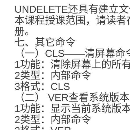
UNDELETE还具有建
本课程授课范围，请读者
册。
七、其它命令
（一）CLS――清屏幕命
1功能：清除屏幕上的所
2类型：内部命令
3格式：CLS
（二） VER查看系统版
1功能：显示当前系统版
2类型：内部命令