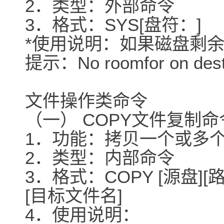
2．类型：外部命令
3．格式：SYS[盘符：]
*使用说明：如果磁盘剩
提示：No roomfor on destin
文件操作类命令
（一） COPY文件复制命
1．功能：拷贝一个或多
2．类型：内部命令
3．格式：COPY [源盘][
[目标文件名]
4．使用说明：