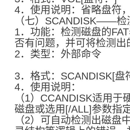
4．使用说明：省略盘符
（七）SCANDISK――
1．功能：检测磁盘的FA
否有问题，并可将检测出
2．类型：外部命令
3．格式：SCANDISK[盘符1
4．使用说明：
（1）CCANDISK适
磁盘或选用[/ALL]参数
（2）可自动检测出磁盘