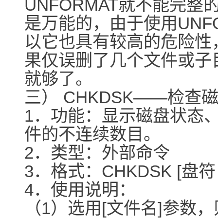
UNFORMAT就不能完整
是万能的，由于使用UNFO
以它也具有较高的危险性
果仅误删了几个文件或子目
就够了。
三） CHKDSK――检
1．功能：显示磁盘状态
件的不连续数目。
2．类型：外部命令
3．格式：CHKDSK [盘符：]
4．使用说明：
（1）选用[文件名]参数