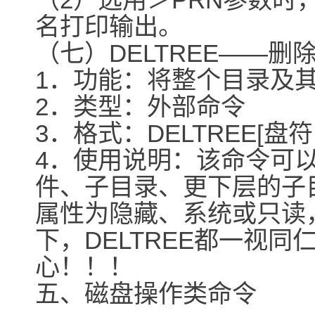
名打印输出。
（七）DELTREE――删
1．功能：将整个目录及
2．类型：外部命令
3．格式：DELTREE[盘
4．使用说明：该命令可
件、子目录、更下层的子
属性为隐藏、系统或只读
下，DELTREE都一视
心！！！
五、磁盘操作类命令