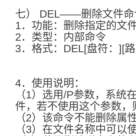
七） DEL――删除文件命
1．功能：删除指定的文
2．类型：内部命令
3．格式：DEL[盘符：][
4．使用说明：
（1）选用/P参数，系统
件，若不使用这个参数，
（2）该命令不能删除属
（3）在文件名称中可以