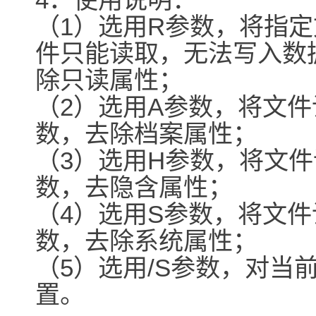
（1）选用R参数，将指
件只能读取，无法写入数
除只读属性；
（2）选用A参数，将文
数，去除档案属性；
（3）选用H参数，将文
数，去隐含属性；
（4）选用S参数，将文
数，去除系统属性；
（5）选用/S参数，对当
置。