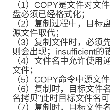
（1）COPY是文件对文
盘必须已经格式化；
（2）复制过程中，目标
源文件取代；
（3）复制文件时，必须
则会出现；insuffici
（4）文件名中允许使用通配
文件；
（5）COPY命令中源文
（6）复制时，目标文件
名拷贝”此时目标文件名
（7）复制时，目标文件