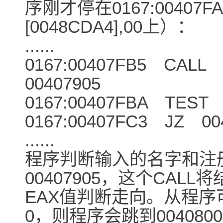
序刚才停在0167:00407F
[0048CDA4],00上）：
......
0167:00407FB5 CAL
00407905 
0167:00407FBA TEST
0167:00407FC3 JZ 00
......
程序判断输入的名字和注
00407905，这个CAL
EAX值判断走向。从程序
0，则程序会跳到00408