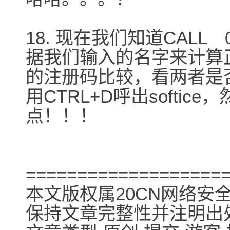
18. 现在我们知道CALL
据我们输入的名字来计算
的注册码比较，看两者是
用CTRL+D呼出softice
点！！！
===================
本文版权属20CN网络安
保持文章完整性并注明出