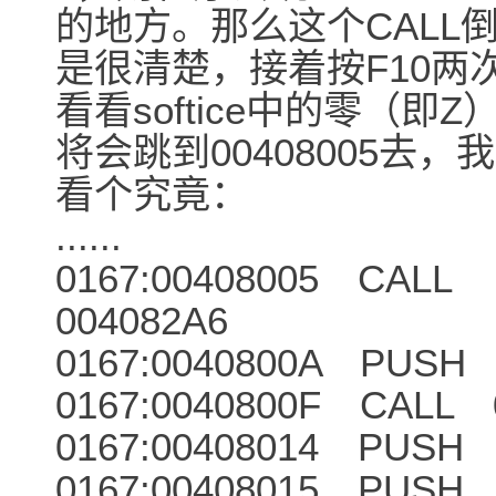
的地方。那么这个CALL
是很清楚，接着按F10两次来
看看softice中的零（
将会跳到00408005去，我
看个究竟：
......
0167:00408005 CALL
004082A6 
0167:0040800A PUSH 
0167:0040800F CALL 
0167:00408014 PUSH
0167:00408015 PUSH