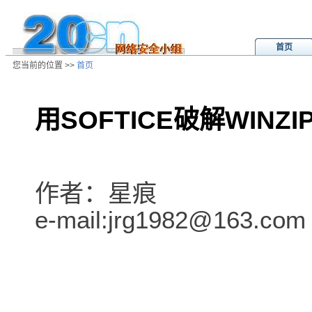
首页
您当前的位置 >>
首页
用SOFTICE破解WINZI
/ns/hk/crack/data/20030204032002
作者：星痕
e-mail:jrg1982@163.com