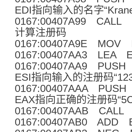
EDI指向输入的名字“Krane
0167:00407A99
计算注册码
0167:00407A9E MOV 
0167:00407AA3 LEA EA
0167:00407A
ESI指向输入的注册码“1234
0167:00407A
EAX指向正确的注册码“5CF
0167:00407AAB CALL 
0167:00407AB0 ADD E