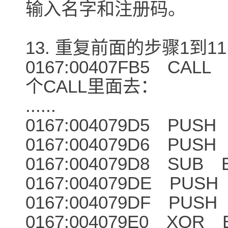
输入名字和注册码。
13. 重复前面的步骤1到
0167:00407FB5 CA
个CALL里面去：
......
0167:004079D5 PUSH
0167:004079D6 PUSH
0167:004079D8 SUB E
0167:004079DE PUSH
0167:004079DF PUSH
0167:004079E0 XOR E