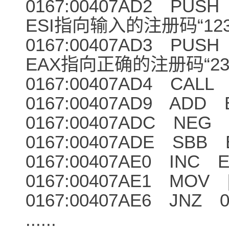
0167:00407A
ESI指向输入的注册码“1234
0167:00407A
EAX指向正确的注册码“238
0167:00407AD4 CALL 
0167:00407AD9 ADD E
0167:00407ADC NEG
0167:00407ADE SBB 
0167:00407AE0 INC 
0167:00407AE1 MOV [
0167:00407AE6 JNZ 0
......