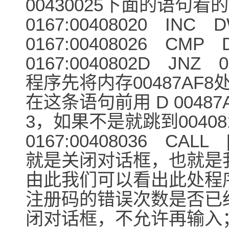
00430025下面的语句
0167:00408020 INC D
0167:00408026 CMP D
0167:0040802D JNZ 0
程序先将内存00487AF
在这条语句前用 D 0048
3，如果不是就跳到0040
0167:00408036 CALL 
就是关闭对话框，也就是
由此我们可以看出此处程
注册码的错误次数是否已
闭对话框，不允许再输入