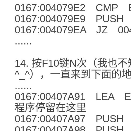
0167:004079E2 CMP B
0167:004079E9 PUSH
0167:004079EA JZ 00
......
14. 按F10键N次（我
^_^），一直来到下面的
......
0167:00407A91 LE
程序停留在这里
0167:00407A97 PUSH
0167:00407A