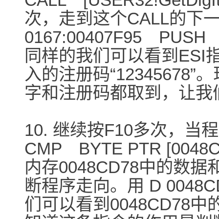
次，走到这个CALL的下
0167:00407F95 PUS
同样的我们可以看到ESI
入的注册码“12345678”
字和注册码都取到，让我
10. 继续按F10多次，当程
CMP BYTE PTR [00
内存0048CD78中的数
断程序走向。用 D 0048C
们可以看到0048CD78中