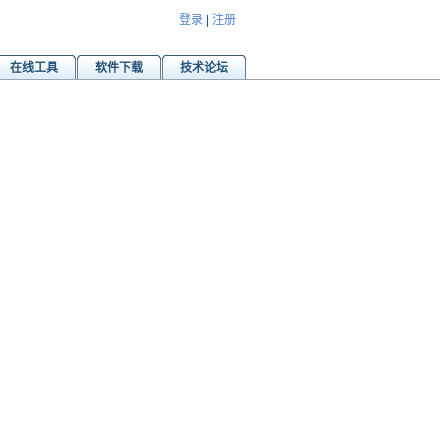
登录
|
注册
在线工具
软件下载
技术论坛