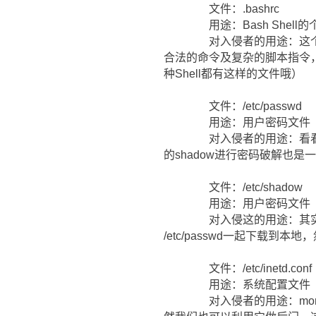
文件：.bashrc
用途：Bash Shell的
对入侵者的用途：这个文件在
合法的命令及复杂的脚本指令，
种Shell都有这样的文件哦）
文件：/etc/passwd
用途：用户密码文件
对入侵者的用途：看看系统
的shadow进行密码破解也是
文件：/etc/shadow
用途：用户密码文件
对入侵这的用途：其实用
/etc/passwd一起下载到本地
文件：/etc/inetd.conf
用途：系统配置文件
对入侵者的用途：more /et