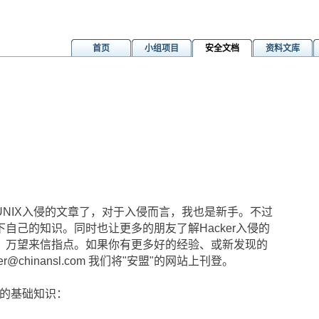
首页
小组项目
安全文档
资料文库
m
IX入侵的文章了，对于入侵而言，我也是新手。不过
自己的知识。同时也让更多的朋友了解Hacker入侵的
，万望来信指点。如果你有更多好的经验、或新发现的
r@chinansl.com 我们将"安盟"的网站上刊登。
备的基础知识：