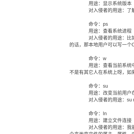
用途：显示系统版本
对入侵者的用途：了解系
命令：ps
用途：查看系统进程
对入侵者的用途：比如查看到
的话，那本地用户可以写一个C
命令：w
用途：查看当前系统中的用
不是有其它人在系统上呀，如
命令：su
用途：改变当前用户在
对入侵者的用途：su ro
命令：ln
用途：建立文件连接
对入侵者的用途：我前天发现