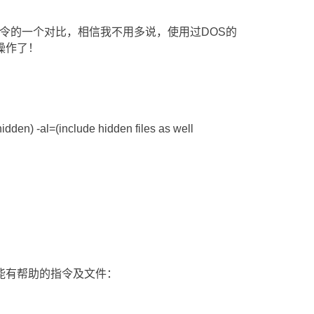
S指令的一个对比，相信我不用多说，使用过DOS的
操作了！
) -al=(include hidden files as well
帮助的指令及文件：