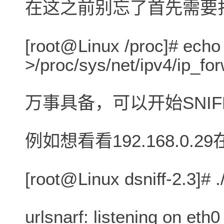
在这之前别忘了首先需要
[root@Linux /proc]# echo
>/proc/sys/net/ipv4/ip_fo
万事具备，可以开始SNIF
例如想看看192.168.0.
[root@Linux dsniff-2.3]# .
urlsnarf: listening on eth0