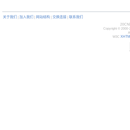
关于我们
|
加入我们
|
网站结构
|
交换连接
|
联系我们
20C
Copyright © 2000-
A
XHTML
W3C