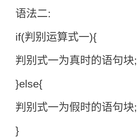
语法二:
if(判别运算式一){
判别式一为真时的语句块;
}else{
判别式一为假时的语句块;
}