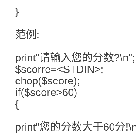
}
范例:
print"请输入您的分数?\n";
$scorre=<STDIN>;
chop($score);
if($score>60)
{
print"您的分数大于60分!\n