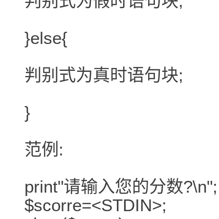
判别式为假时语句块;
}else{
判别式为真时语句块;
}
范例:
print"请输入您的分数?\n";
$scorre=<STDIN>;