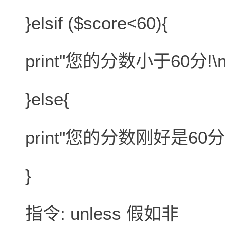
}elsif ($score<60){
print"您的分数小于60分!\n
}else{
print"您的分数刚好是60分!\
}
指令: unless 假如非