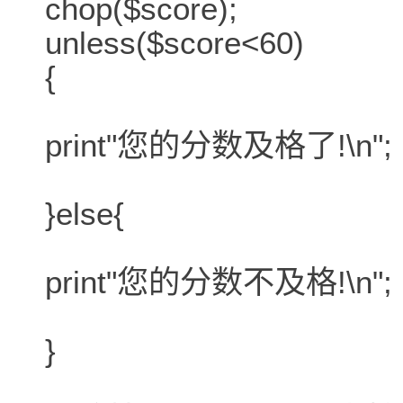
chop($score);
unless($score<60)
{
print"您的分数及格了!\n";
}else{
print"您的分数不及格!\n";
}