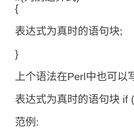
{
表达式为真时的语句块;
}
上个语法在Perl中也可以
表达式为真时的语句块 if 
范例: