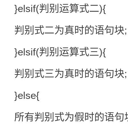
}elsif(判别运算式二){
判别式二为真时的语句块;
}elsif(判别运算式三){
判别式三为真时的语句块;
}else{
所有判别式为假时的语句块