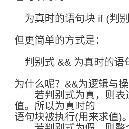
为真时的语句块 if (判
但更简单的方式是：
判别式 && 为真时的语
为什么呢？&&为逻辑与
若判别式为真，则表达
值。所以为真时的
语句块被执行(用来求值)
若判别式为假，则整个