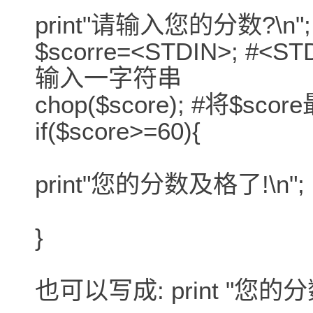
print"请输入您的分数?\n";
$scorre=<STDIN>; 
输入一字符串
chop($score); #将$
if($score>=60){
print"您的分数及格了!\n";
}
也可以写成: print "您的分数及