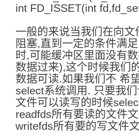
int FD_ISSET(int fd,fd_set
一般的来说当我们在向文
阻塞,直到一定的条件满足
时,可能缓冲区里面没有数
数据过来),这个时候我们
数据可读.如果我们不 希
select系统调用. 只要我
文件可以读写的时候selec
readfds所有要读的文
writefds所有要的写文