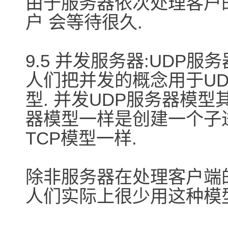
由于服务器依次处理客户
户 会等待很久.
9.5 并发服务器:UDP服务
人们把并发的概念用于UD
型. 并发UDP服务器模型
器模型一样是创建一个子
TCP模型一样.
除非服务器在处理客户端
人们实际上很少用这种模型