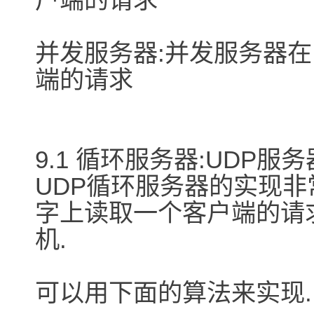
并发服务器:并发服务器
端的请求
9.1 循环服务器:UDP服务
UDP循环服务器的实现非
字上读取一个客户端的请求
机.
可以用下面的算法来实现.