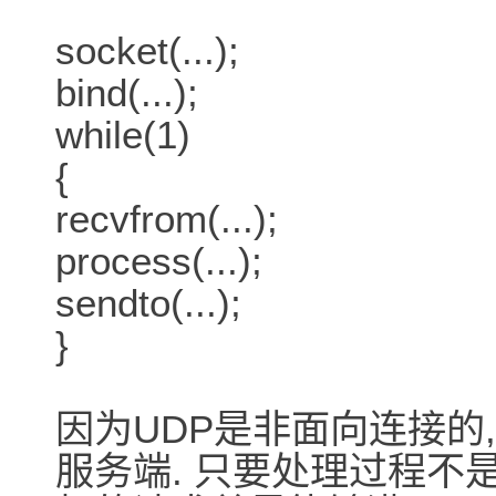
socket(...);
bind(...);
while(1)
{
recvfrom(...);
process(...);
sendto(...);
}
因为UDP是非面向连接的
服务端. 只要处理过程不