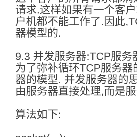
请求.这样如果有一个客户
户机都不能工作了.因此,
器模型的.
9.3 并发服务器:TCP服务
为了弥补循环TCP服务器
器的模型. 并发服务器的
由服务器直接处理,而是服
算法如下: