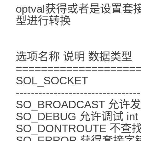
optval获得或者是设置
型进行转换
选项名称 说明 数据类型
===================
SOL_SOCKET
---------------------------------
SO_BROADCAST 允许发
SO_DEBUG 允许调试 int
SO_DONTROUTE 不查找
SO_ERROR 获得套接字错误