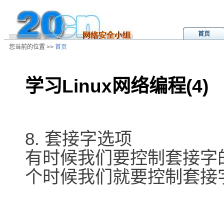
首页
您当前的位置 >>
首页
学习Linux网络编程(4)
/ns/wz/comp/data/2001040904231
8. 套接字选项
有时候我们要控制套接字的
个时候我们就要控制套接