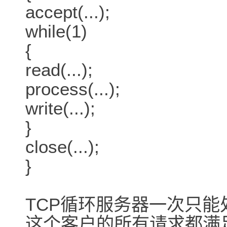
accept(...);
while(1)
{
read(...);
process(...);
write(...);
}
close(...);
}
TCP循环服务器一次只能
这个客户的所有请求都满足