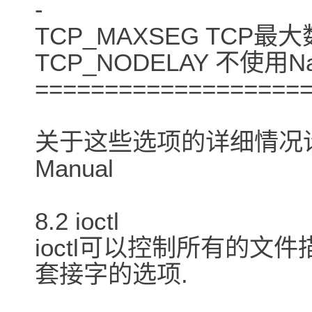
-
TCP_MAXSEG TCP最大
TCP_NODELAY 不使用Nag
===================
关于这些选项的详细情况请查看 
Manual
8.2 ioctl
ioctl可以控制所有的文
套接字的选项.