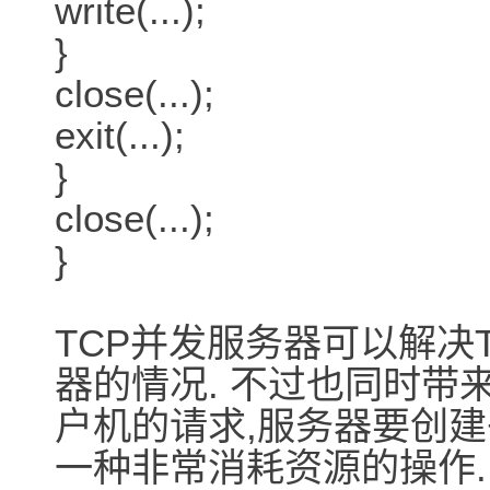
write(...);
}
close(...);
exit(...);
}
close(...);
}
TCP并发服务器可以解决
器的情况. 不过也同时带
户机的请求,服务器要创建
一种非常消耗资源的操作.