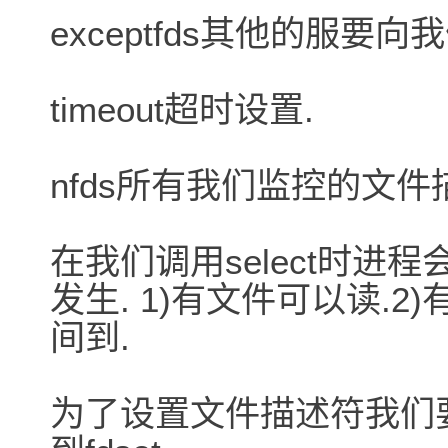
exceptfds其他的服要
timeout超时设置.
nfds所有我们监控的文
在我们调用select时
发生. 1)有文件可以读.2
间到.
为了设置文件描述符我们要使