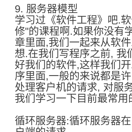
9. 服务器模型
学习过《软件工程》吧.软
修"的课程啊.如果你没有学
章里面,我们一起来从软
想.在我们写程序之前, 
好我们的软件,这样我们开
序里面,一般的来说都是许
处理客户机的请求, 对服
我们学习一下目前最常用
循环服务器:循环服务器
户端的请求