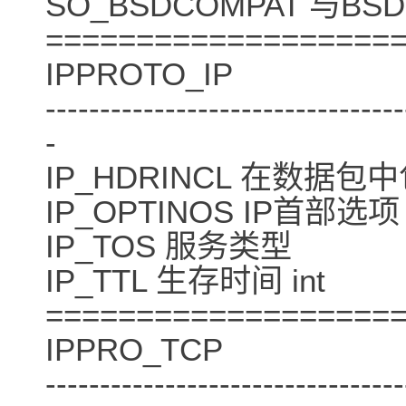
SO_BSDCOMPAT 与BSD
===================
IPPROTO_IP
---------------------------------
-
IP_HDRINCL 在数据包中
IP_OPTINOS IP首部选项 i
IP_TOS 服务类型
IP_TTL 生存时间 int
===================
IPPRO_TCP
---------------------------------