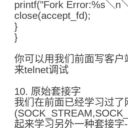
printf("Fork Error:%s＼n＼a
close(accept_fd);
}
}
你可以用我们前面写客户
来telnet调试
10. 原始套接字
我们在前面已经学习过了
(SOCK_STREAM,SO
起来学习另外一种套接字--原