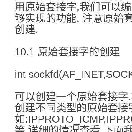
用原始套接字,我们可以编
够实现的功能. 注意原始套
创建.
10.1 原始套接字的创建
int sockfd(AF_INET,SOC
可以创建一个原始套接字
创建不同类型的原始套接
如:IPPROTO_ICMP,IPP
等.详细的情况查看 下面