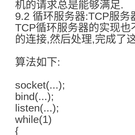
机的请求总是能够满足.
9.2 循环服务器:TCP服务
TCP循环服务器的实现也
的连接,然后处理,完成了
算法如下:
socket(...);
bind(...);
listen(...);
while(1)
{