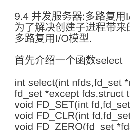
9.4 并发服务器:多路复用I
为了解决创建子进程带来
多路复用I/O模型.
首先介绍一个函数select
int select(int nfds,fd_set 
fd_set *except fds,struct 
void FD_SET(int fd,fd_set
void FD_CLR(int fd,fd_set
void FD_ZERO(fd_set *fd