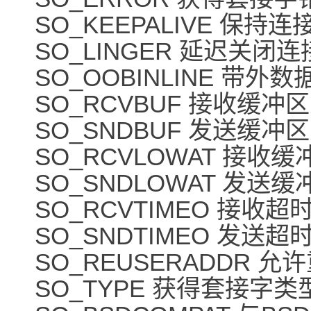
SO_KEEPALIVE 保持连接 
SO_LINGER 延迟关闭连接 st
SO_OOBINLINE 带外
SO_RCVBUF 接收缓冲区大
SO_SNDBUF 发送缓冲区大
SO_RCVLOWAT 接收缓冲
SO_SNDLOWAT 发送缓冲
SO_RCVTIMEO 接收超时 st
SO_SNDTIMEO 发送超时 st
SO_REUSERADDR 允
SO_TYPE 获得套接字类型 