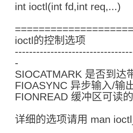
int ioctl(int fd,int req,...)
===================
ioctl的控制选项
---------------------------------
-
SIOCATMARK 是否到达带
FIOASYNC 异步输入/输出
FIONREAD 缓冲区可读的
详细的选项请用 man ioctl_