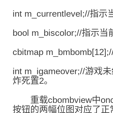
int m_currentlevel;
bool m_biscolor;/
cbitmap m_bmbomb[1
int m_igameover;
炸死置2。
重载cbombview中on
按钮的两幅位图对应了正