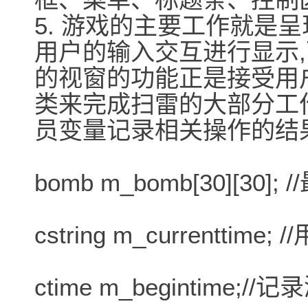
5. 游戏的主要工作就是
用户的输入交互进行显示,而w
的视窗的功能正是接受用户
类来完成扫雷的大部分工作。
员变量记录相关操作的结
bomb m_bomb[30][30
cstring m_currentt
ctime m_begintime