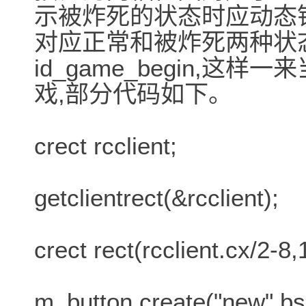
示被炸死的状态时应动态
对应正常和被炸死两种状态
id_game_begin,
戏,部分代码如下。
crect rcclient;
getclientrect(&rcclient);
crect rect(rcclient.cx/2-8,
m_button.create("new",bs