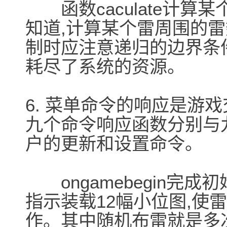
函数caculate计算
知道,计算某个雷周围的雷
制时应注意递归的边界条
耗尽了系统的资源。
6. 菜单命令的响应是游
九个命令响应函数分别与
户的更新和设置命令。
ongamebegin完成
指示装载12幅小位图,使雷
作。其中随机布雷就是多次调