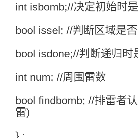
int isbomb;//决定初始
bool issel; //判断
bool isdone;//判断
int num; //周围雷数
bool findbomb; /
雷)
} ;