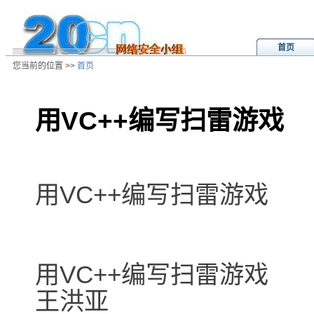
首页
您当前的位置 >>
首页
用VC++编写扫雷游戏
/ns/wz/comp/data/2001081023574
用VC++编写扫雷游戏
用VC++编写扫雷游戏
王洪亚