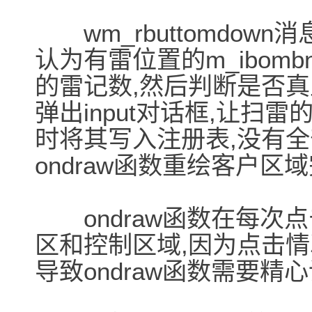
wm_rbuttomdown消息
认为有雷位置的m_ibombn
的雷记数,然后判断是否真
弹出input对话框,让扫雷
时将其写入注册表,没有全
ondraw函数重绘客户
ondraw函数在每次
区和控制区域,因为点击
导致ondraw函数需要精