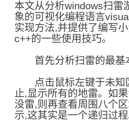
本文从分析windows扫
象的可视化编程语言visu
实现方法,并提供了编写小游
c++的一些使用技巧。
首先分析扫雷的最基
点击鼠标左键于未知区域
止,显示所有的地雷。如果
没雷,则再查看周围八个
示,这其实是一个递归过程