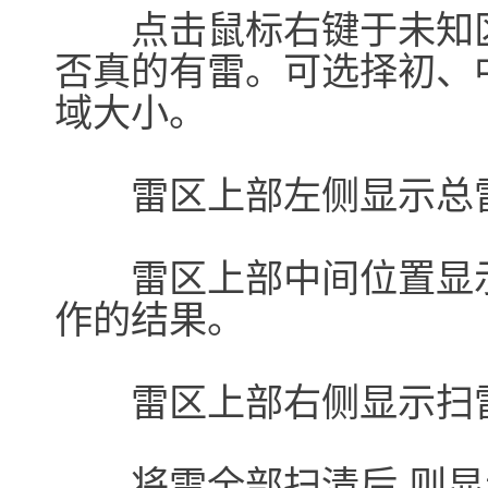
点击鼠标右键于未知区
否真的有雷。可选择初、
域大小。
雷区上部左侧显示总雷
雷区上部中间位置显示
作的结果。
雷区上部右侧显示扫
将雷全部扫清后,则显