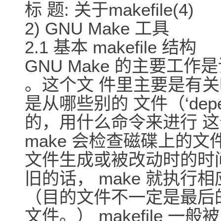
标 题: 关于makefile(4)
2) GNU Make 工具
2.1 基本 makefile 结构
GNU Make 的主要工作是
。这个文 件里主要是有关哪些
是从哪些别的 文件（‘depe
的，用什么命令来进行 
make 会检查磁碟上的
文件生成或被改动时的时
旧的话， make 就执
（目的文件不一定是最后
文件。） makefile 一般被叫做