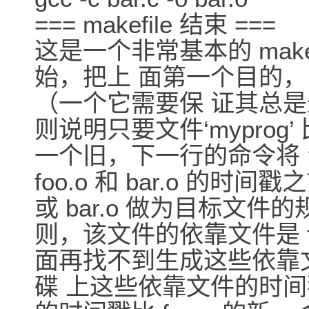
=== makefile 结束 ===
这是一个非常基本的 makef
始，把上 面第一个目的， ‘
（一个它需要保 证其总是
则说明只要文件‘myprog’ 比
一个旧，下一行的命令将
foo.o 和 bar.o 的时
或 bar.o 做为目标文件的
则，该文件的依靠文件是 foo.c
面再找不到生成这些依靠
碟 上这些依靠文件的时