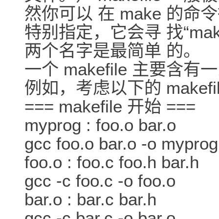
然你可以 在 make 的
特别指定，它会寻 找“makef
两个名字是最简单 的。
一个 makefile 主要
例如，考虑以下的 makefil
=== makefile 开始 ===
myprog : foo.o bar.o
gcc foo.o bar.o -o myprog
foo.o : foo.c foo.h bar.h
gcc -c foo.c -o foo.o
bar.o : bar.c bar.h
gcc -c bar.c -o bar.o