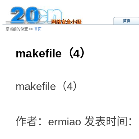
首页
您当前的位置 >>
首页
makefile（4）
/ns/wz/comp/data/2002080115101
makefile（4）
作者：ermiao 发表时间：200