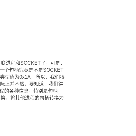
联进程和SOCKET了，可是，
个句柄究竟是不是SOCKET
的类型值为0x1A，所以，我们将
，实际上并不然，要知道，我们得
进程的各种信息，特别是句柄，
转换，将其他进程的句柄转换为