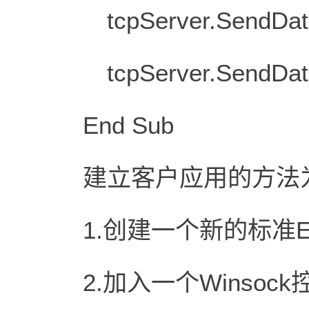
tcpServer.SendData "
tcpServer.SendData "
End Sub
建立客户应用的方法为
1.创建一个新的标准EX
2.加入一个Winsock控