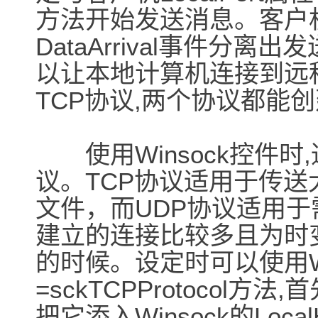
方法开始发送消息。客户机则
DataArrival事件分离
以让本地计算机连接到远程
TCP协议,两个协议都能
使用Winsock控件时
议。TCP协议适用于传
文件，而UDP协议适用于
建立的连接比较多且为时
的时候。设定时可以使用Winso
=sckTCPProtocol
把它添入Winsock的Loca