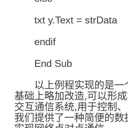
txt y.Text = strData
endif
End Sub
以上例程实现的是一个
基础上略加改造,可以形成
交互通信系统,用于控制、图
我们提供了一种简便的数