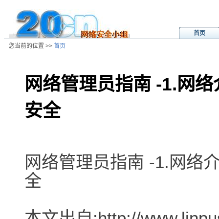
首页
您当前的位置 >>
首页
网络管理员指南 -1.网络介
安全
/ns/wz/net/data/20020808020935.
网络管理员指南 -1.网络介绍
全
本文出自:http://www.linpu