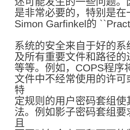
述可能发生的一些问题。
是非常必要的，特别是在
Simon Garfinkel的 ``Practi
系统的安全来自于好的系
及所有重要文件和路径的
等等。例如，COPS程
文件中不经常使用的许可
特
定规则的用户密码套组使
法。例如影子密码套组要
且