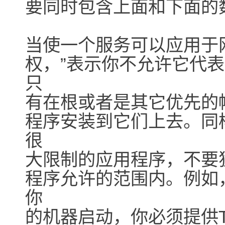
要同时包含上面和下面的
当使一个服务可以应用于
权，”表示你不允许它代
只
有在根或者是其它优先的帐
程序安装到它们上去。同
很
大限制的应用程序，不要
程序允许的范围内。例如
你
的机器启动，你必须提供T