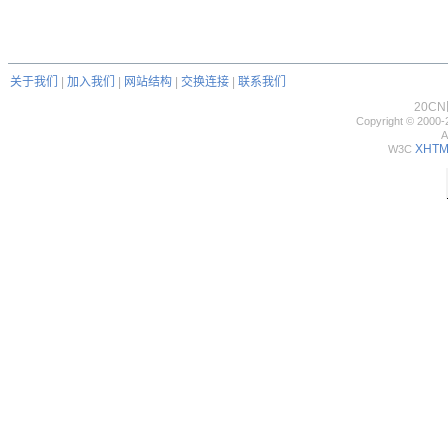
关于我们
|
加入我们
|
网站结构
|
交换连接
|
联系我们
20C
Copyright © 2000-
A
XHTML
W3C