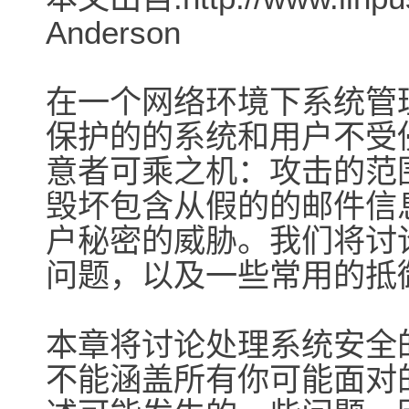
Anderson
在一个网络环境下系统管
保护的的系统和用户不受
意者可乘之机：攻击的范围从
毁坏包含从假的的邮件信
户秘密的威胁。我们将讨
问题，以及一些常用的抵
本章将讨论处理系统安全
不能涵盖所有你可能面对