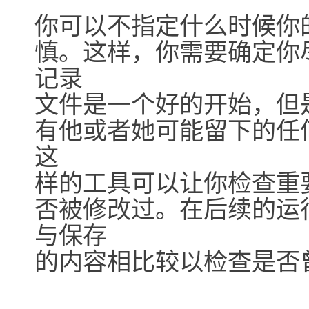
你可以不指定什么时候你
慎。这样，你需要确定你
记录
文件是一个好的开始，但
有他或者她可能留下的任何明
这
样的工具可以让你检查重
否被修改过。在后续的运行中
与保存
的内容相比较以检查是否