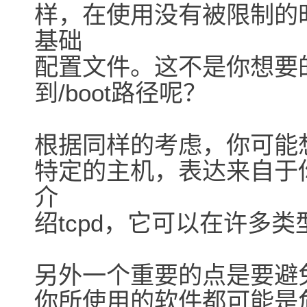
样，在使用没有被限制的时
基础
配置文件。这不是你想要的
到/boot路径呢？
根据同样的考虑，你可能
特定的主机，表达来自于你
介
绍tcpd，它可以在许多
另外一个重要的点是要避
你所使用的软件都可能是