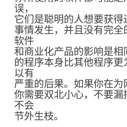
误，
它们是聪明的人想要获得
事情发生，并且没有完全
软件
和商业化产品的影响是相
的程序本身比其他程序更
以有
严重的后果。如果你在为网
你需要双北小心，不要漏
不会
节外生枝。