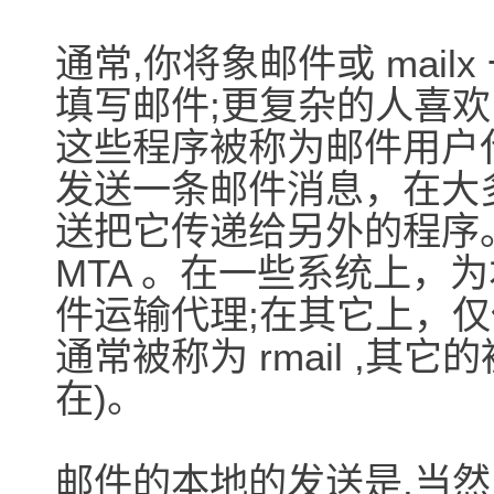
通常,你将象邮件或 mai
填写邮件;更复杂的人喜欢 el
这些程序被称为邮件用户代
发送一条邮件消息，在大
送把它传递给另外的程序
MTA 。在一些系统上，
件运输代理;在其它上，
通常被称为 rmail ,其它的
在)。
邮件的本地的发送是,当然