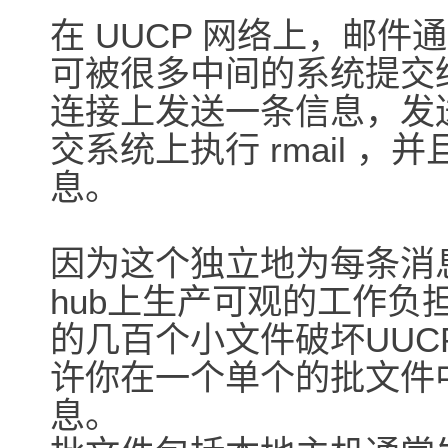
在 UUCP 网络上，邮
可被很多中间的系统提交给
连接上发送一条信息，发送的
交系统上执行 rmail 
息。
因为这个独立地为每条消
hub上生产可观的工作负
的几百个小文件破坏UUC
许你在一个单个的批文件
息。