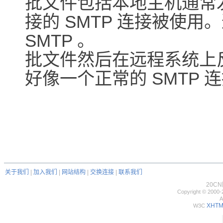
批文件包括本地主机通常
接的 SMTP 连接被使用。
SMTP 。
批文件然后在远程系统上反馈到 
好像一个正常的 SMTP
关于我们
|
加入我们
|
网站结构
|
交换连接
|
联系我们
20C
Copyright © 2000-
A
XHTML
W3C