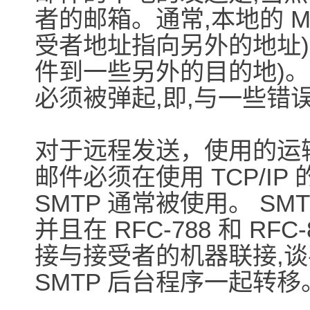
者的邮箱。通常,本地的 M
受者地址指向另外的地址)
件到一些另外的目的地)。
必须被弹起,即,与一些错
对于远程发送，使用的运
邮件必须在使用 TCP/I
SMTP 通常被使用。 S
并且在 RFC-788 和 RF
接与接受者的机器联接,
SMTP 后台程序一起转移