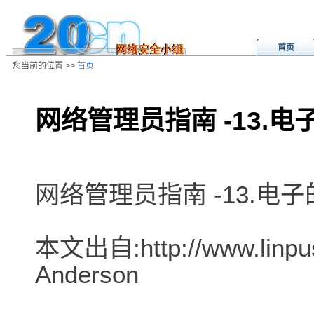
首页
您当前的位置 >>
首页
网络管理员指南 -13.电
/ns/wz/net/data/20020808035722.
网络管理员指南 -13.电
本文出自:http://www.linpu
Anderson