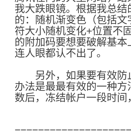
我大跌眼镜。根据我总结
的：随机渐变色（包括文
符大小随机变化+位置不
的附加码要想要破解基本
连人眼都认不出了。
另外，如果要有效防止
办法是最最有效的一种方
数后，冻结帐户一段时间
===================