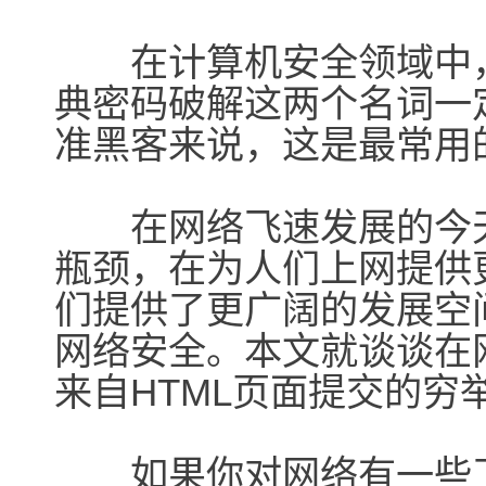
在计算机安全领域中，
典密码破解这两个名词一
准黑客来说，这是最常用
在网络飞速发展的今天
瓶颈，在为人们上网提供
们提供了更广阔的发展空
网络安全。本文就谈谈在
来自HTML页面提交的穷
如果你对网络有一些了