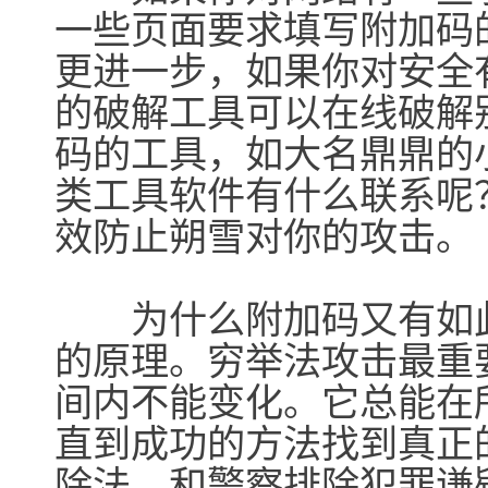
一些页面要求填写附加码
更进一步，如果你对安全
的破解工具可以在线破解
码的工具，如大名鼎鼎的
类工具软件有什么联系呢
效防止朔雪对你的攻击。
为什么附加码又有如此
的原理。穷举法攻击最重
间内不能变化。它总能在
直到成功的方法找到真正
除法，和警察排除犯罪谦