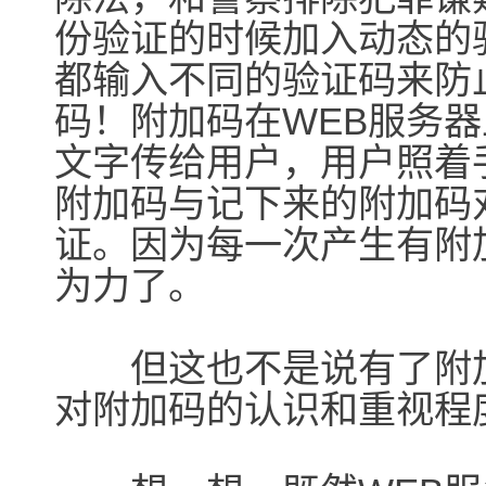
份验证的时候加入动态的
都输入不同的验证码来防
码！附加码在WEB服务
文字传给用户，用户照着
附加码与记下来的附加码
证。因为每一次产生有附
为力了。
但这也不是说有了附加
对附加码的认识和重视程