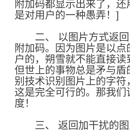
附加码都显示出来了，还
是对用户的一种愚弄！]
二、 以图片方式返回
附加码。因为图片是以点
户的，朔雪就不能直接读
但世上的事物总是矛与盾
别技术识别图片上的字符
这是完全可行的。那我们
度！
三、 返回加干扰的图