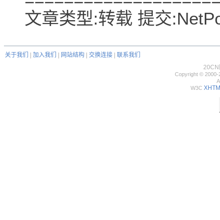
文章类型:转载 提交:NetPola
关于我们
|
加入我们
|
网站结构
|
交换连接
|
联系我们
20C
Copyright © 2000-
A
XHTML
W3C