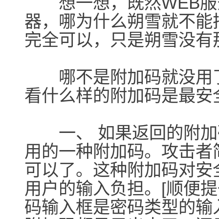
想一想，既然WEB服
器，哪为什么朔雪就不能
完全可以，只是朔雪没有
哪不是附加码就没用了
看什么样的附加码是最安
一、 如果返回的附加
用的一种附加码。攻击者
可以了。这种附加码对安
用户的输入负担。[顺便
码输入框是密码类型的输