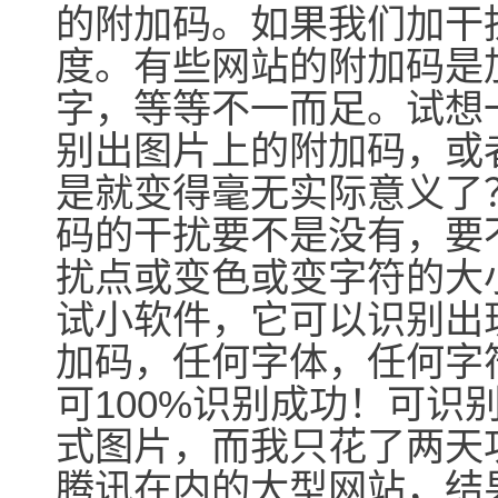
的附加码。如果我们加干
度。有些网站的附加码是
字，等等不一而足。试想
别出图片上的附加码，或
是就变得毫无实际意义了
码的干扰要不是没有，要
扰点或变色或变字符的大
试小软件，它可以识别出
加码，任何字体，任何字
可100%识别成功！可识别
式图片，而我只花了两天
腾讯在内的大型网站，结果