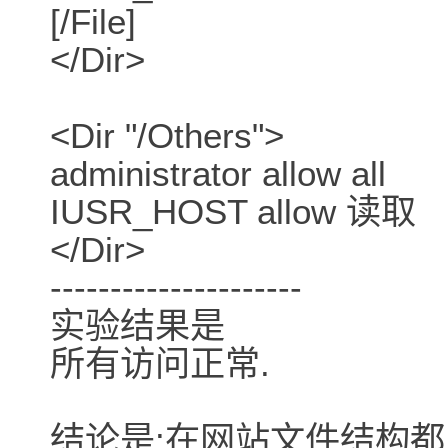
[/File]
</Dir>
<Dir "/Others">
administrator allow all
IUSR_HOST allow 读取
</Dir>
---------------------
实验结果是
所有访问正常.
结论是:在网站文件结构都