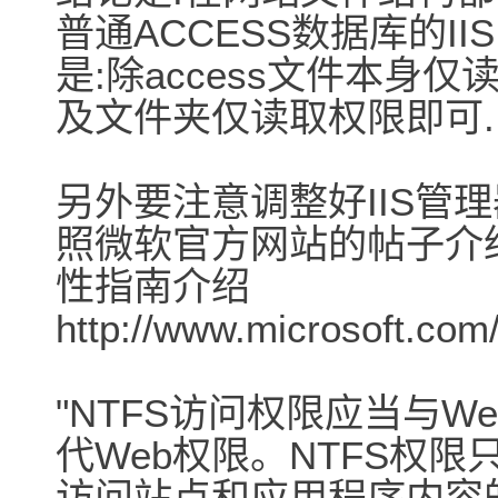
普通ACCESS数据库的I
是:除access文件本身
及文件夹仅读取权限即可.
另外要注意调整好IIS管
照微软官方网站的帖子介绍,(Wi
性指南介绍
http://www.microsoft.com
"NTFS访问权限应当与
代Web权限。NTFS权
访问站点和应用程序内容