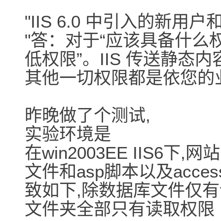
"IIS 6.0 中引入的新用
"答：对于“应该具备什么
低权限”。IIS 传送静态内
其他一切权限都是依您的
昨晚做了个测试,
实验环境是
在win2003EE IIS6
文件和asp脚本以及acce
致如下,除数据库文件仅有
文件夹全部只有读取权限