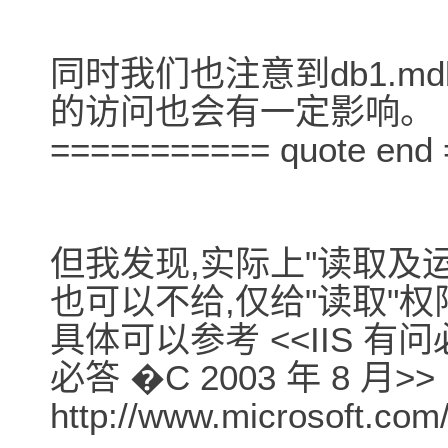
同时我们也注意到db1.md
的访问也会有一定影响。
=========== quote end
但我发现,实际上"读取及
也可以不给,仅给"读取"权
具体可以参考 <<IIS 有问必答
必答 �C 2003 年 8 月>>
http://www.microsoft.com