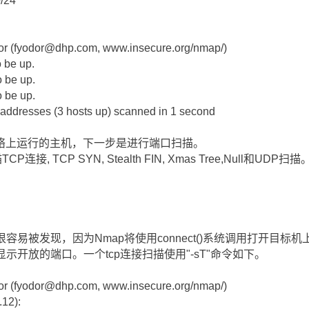
/24
dor (fyodor@dhp.com, www.insecure.org/nmap/)
 be up.
o be up.
o be up.
addresses (3 hosts up) scanned in 1 second
络上运行的主机，下一步是进行端口扫描。
 TCP SYN, Stealth FIN, Xmas Tree,Null和UDP扫描
容易被发现，因为Nmap将使用connect()系统调用打开目
示开放的端口。一个tcp连接扫描使用"-sT"命令如下。
dor (fyodor@dhp.com, www.insecure.org/nmap/)
.12):