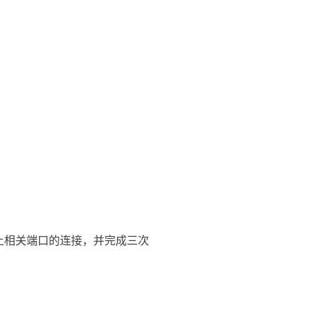
。
标机上相关端口的连接，并完成三次