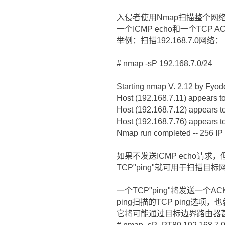
入侵者使用Nmap扫描整个网络
一个ICMP echo和一个TCP
举例：扫描192.168.7.0网络：
# nmap -sP 192.168.7.0/24
Starting nmap V. 2.12 by Fyo
Host (192.168.7.11) appears to
Host (192.168.7.12) appears t
Host (192.168.7.76) appears t
Nmap run completed -- 256 IP 
如果不发送ICMP echo
TCP"ping"就可用于扫描目标
一个TCP"ping"将发送一
ping扫描的TCP ping选
它将可能通过目标边界路由器