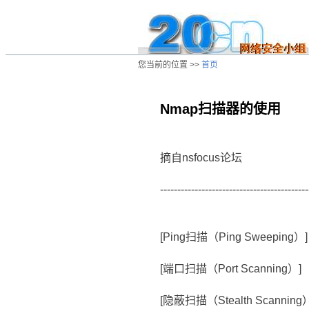
您当前的位置 >>
首页
Nmap扫描器的使用
/ns/wz/soft/data/20010108032151.htm
摘自nsfocus论坛
-------------------------------------------
[Ping扫描（Ping Sweeping
[端口扫描（Port Scanning）
[隐蔽扫描（Stealth Scanning