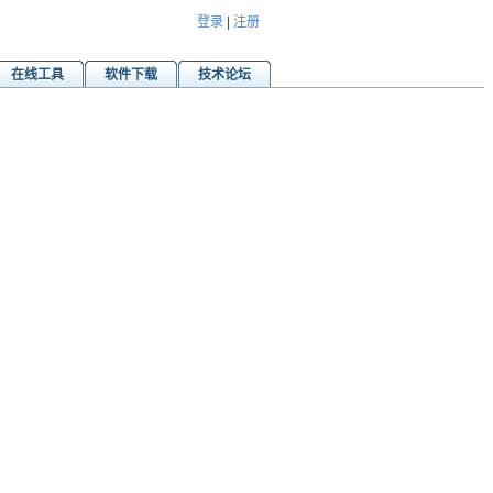
登录
|
注册
在线工具
软件下载
技术论坛