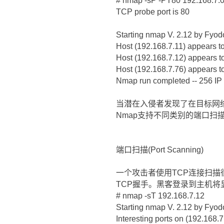
# nmap -sP -PT80 192.168.7.0
TCP probe port is 80
Starting nmap V. 2.12 by Fyo
Host (192.168.7.11) appears to
Host (192.168.7.12) appears t
Host (192.168.7.76) appears t
Nmap run completed -- 256 IP 
当潜在入侵者发现了在目标网
Nmap支持不同类别的端口扫描TCP连接,
端口扫描(Port Scanning)
一个攻击者使用TCP连接扫描很
TCP握手。黑客登录到主机将显
# nmap -sT 192.168.7.12
Starting nmap V. 2.12 by Fyo
Interesting ports on (192.168.7