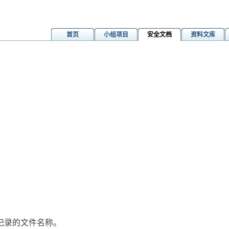
首页
小组项目
安全文档
资料文库
录的文件名称。