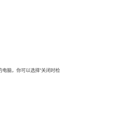
电脑，你可以选择“关闭时检