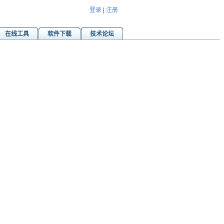
登录
|
注册
在线工具
软件下载
技术论坛