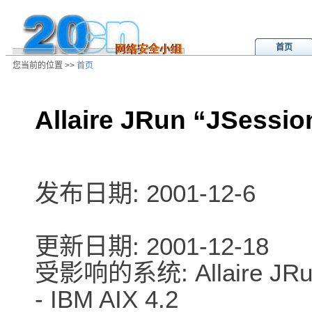
首页
您当前的位置 >>
首页
Allaire JRun “JSes
/ns/wz/sys/data/20011218210019.
发布日期: 2001-12-6
更新日期: 2001-12-18
受影响的系统: Allaire JRun
- IBM AIX 4.2