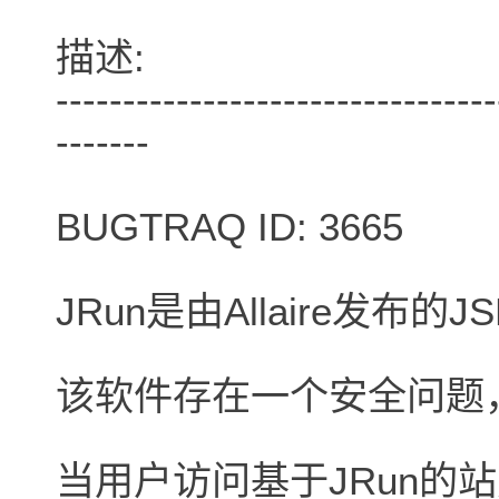
描述:
---------------------------------
-------
BUGTRAQ ID: 3665
JRun是由Allaire发布的
该软件存在一个安全问题
当用户访问基于JRun的站点