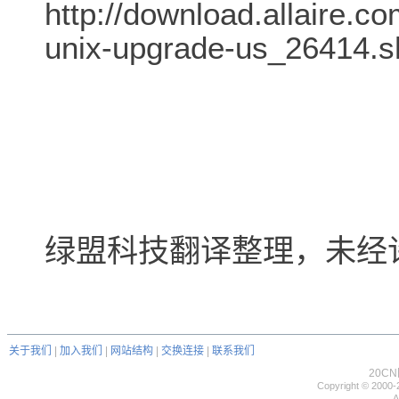
http://download.allaire.co
unix-upgrade-us_26414.s
绿盟科技翻译整理，未经
关于我们
|
加入我们
|
网站结构
|
交换连接
|
联系我们
20C
Copyright © 2000-
A