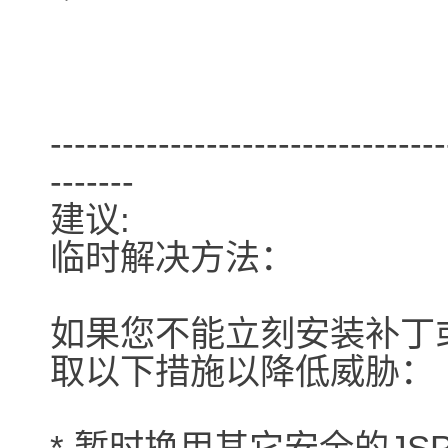
---------------------------------
-------
建议:
临时解决方法：
如果您不能立刻安装补丁或
取以下措施以降低威胁：
* 暂时换用其它安全的JSP服