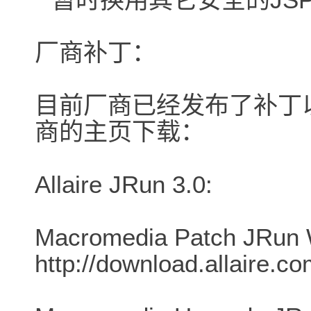
厂商补丁：
目前厂商已经发布了补丁
商的主页下载：
Allaire JRun 3.0:
Macromedia Patch JRun 
http://download.allaire.c