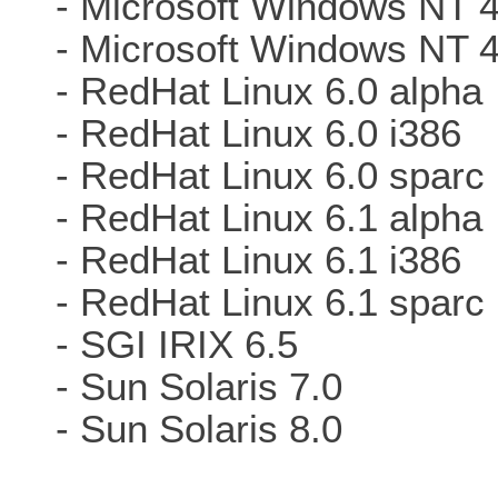
- Microsoft Windows NT 
- Microsoft Windows NT 
- RedHat Linux 6.0 alpha
- RedHat Linux 6.0 i386
- RedHat Linux 6.0 sparc
- RedHat Linux 6.1 alpha
- RedHat Linux 6.1 i386
- RedHat Linux 6.1 sparc
- SGI IRIX 6.5
- Sun Solaris 7.0
- Sun Solaris 8.0