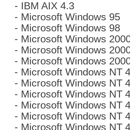
- IBM AIX 4.3
- Microsoft Windows 95
- Microsoft Windows 98
- Microsoft Windows 200
- Microsoft Windows 200
- Microsoft Windows 200
- Microsoft Windows NT 4
- Microsoft Windows NT 
- Microsoft Windows NT 
- Microsoft Windows NT 
- Microsoft Windows NT 
- Microsoft Windows NT 