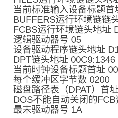
当前标准输入设备标题首址 0
BUFFERS运行环境链链头地
FCBS运行环境链头地址 D2
逻辑驱动器号 05
设备驱动程序链头地址 D181
DPT链头地址 00C9:1346
当前时钟设备标题首址 0070
每个缓冲区字节数 0200
磁盘路径表（DPAT）首址 D
DOS不能自动关闭的FCB数
最末驱动器号 1A