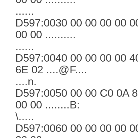
......
D597:0030 00 00 00 00 00
00 00 ..........
......
D597:0040 00 00 00 00 4
6E 02 ....@F....
....n.
D597:0050 00 00 C0 0A 8
00 00 ........B:
\.....
D597:0060 00 00 00 00 00