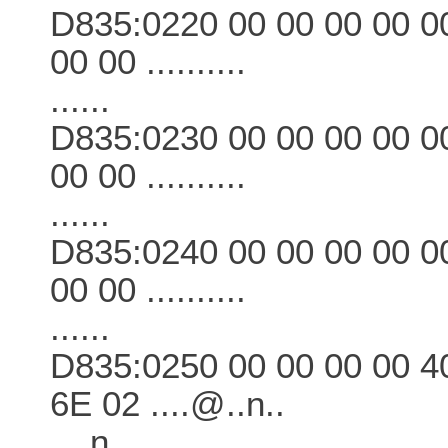
D835:0220 00 00 00 00 00
00 00 ..........
......
D835:0230 00 00 00 00 00
00 00 ..........
......
D835:0240 00 00 00 00 00
00 00 ..........
......
D835:0250 00 00 00 00 4
6E 02 ....@..n..
....n.