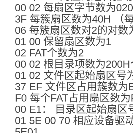
00 02 每扇区字节数为02
3F 每簇扇区数为40H （
06 每簇扇区数对2的对数为
01 00 保留扇区数为1
02 FAT个数为2
00 02 根目录项数为200
01 02 文件区起始扇区号为
37 EF 文件区占用簇数为E
F0 每个FAT占用扇区数为
00 E1： 目录区起始扇区号
01 5E 00 70 相应设
5E01