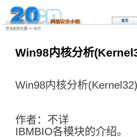
首页
您当前的位置 >>
首页
Win98内核分析(Kernel3
/ns/wz/sys/data/20020807010744.
Win98内核分析(Kernel32
作者：不详
IBMBIO各模块的介绍。