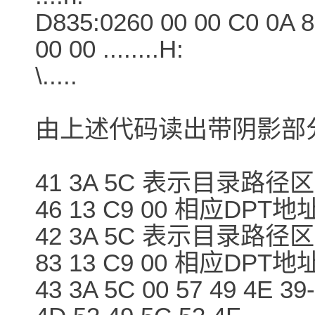
D835:0260 00 00 C0 0A 8
00 00 ........H:
\.....
由上述代码读出带阴影部
41 3A 5C 表示目录路径区
46 13 C9 00 相应DPT地
42 3A 5C 表示目录路径区
83 13 C9 00 相应DPT地
43 3A 5C 00 57 49 4E 39