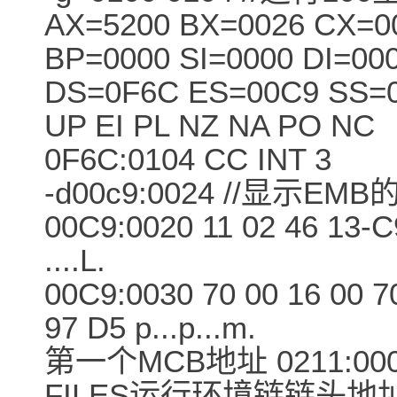
AX=5200 BX=0026 CX=0
BP=0000 SI=0000 DI=00
DS=0F6C ES=00C9 SS=0
UP EI PL NZ NA PO NC
0F6C:0104 CC INT 3
-d00c9:0024 //显示EM
00C9:0020 11 02 46 13-C9
....L.
00C9:0030 70 00 16 00 7
97 D5 p...p...m.
第一个MCB地址 0211:00
FILES运行环境链链头地址 