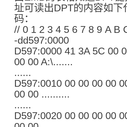
址可读出DPT的内容如下
码：
// 0 1 2 3 4 5 6 7 8 9 A B
-dd597:0000
D597:0000 41 3A 5C 00 0
00 00 A:\.......
......
D597:0010 00 00 00 00 00
00 00 ..........
......
D597:0020 00 00 00 00 00
00 00 ..........