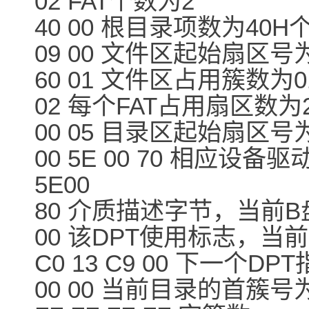
02 FAT个数为2
40 00 根目录项数为40H
09 00 文件区起始扇区号为
60 01 文件区占用簇数为0
02 每个FAT占用扇区数为
00 05 目录区起始扇区号为
00 5E 00 70 相应设
5E00
80 介质描述字节，当前
00 该DPT使用标志，
C0 13 C9 00 下一个DP
00 00 当前目录的首簇号为