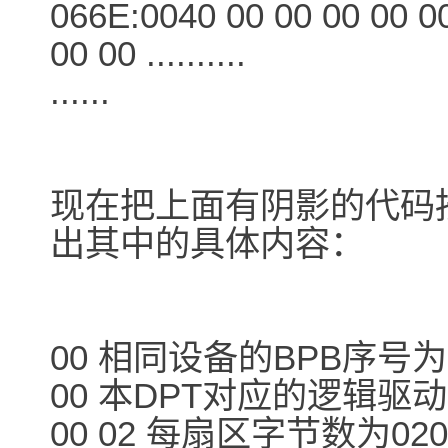
066E:0040 00 00 00 00 00
00 00 ..........
......
现在把上面有阴影的代码
出其中的具体内容：
00 相同设备的BPB序号为
00 本DPT对应的逻辑驱
00 02 每扇区字节数为02